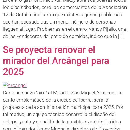
los días sábados, pero las comerciantes de la Asociación
12 de Octubre indicaron que existen algunos problemas
que han causado que un menor número de personas
lleguen al lugar. Problemas en el centro Nancy Pijallo, una
de las vendedoras del patio de comidas, indicó que la […]
Se proyecta renovar el
mirador del Arcángel para
2025
Darle un nuevo “aire” al Mirador San Miguel Arcángel, un
punto emblemático de la ciudad de Ibarra, será la
propuesta de la administración municipal para 2025. Por
tal motivo, un equipo técnico desarrolla el diseño del
anteproyecto y se habló de la posible inversión. La idea
para el mirador Jenny Muenala, directora de Proyectos