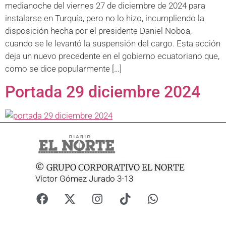
medianoche del viernes 27 de diciembre de 2024 para
instalarse en Turquía, pero no lo hizo, incumpliendo la
disposición hecha por el presidente Daniel Noboa,
cuando se le levantó la suspensión del cargo. Esta acción
deja un nuevo precedente en el gobierno ecuatoriano que,
como se dice popularmente […]
Portada 29 diciembre 2024
© GRUPO CORPORATIVO EL NORTE
Víctor Gómez Jurado 3-13