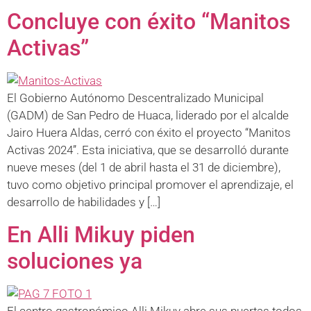
Concluye con éxito “Manitos
Activas”
El Gobierno Autónomo Descentralizado Municipal
(GADM) de San Pedro de Huaca, liderado por el alcalde
Jairo Huera Aldas, cerró con éxito el proyecto “Manitos
Activas 2024”. Esta iniciativa, que se desarrolló durante
nueve meses (del 1 de abril hasta el 31 de diciembre),
tuvo como objetivo principal promover el aprendizaje, el
desarrollo de habilidades y […]
En Alli Mikuy piden
soluciones ya
El centro gastronómico Alli Mikuy abre sus puertas todos