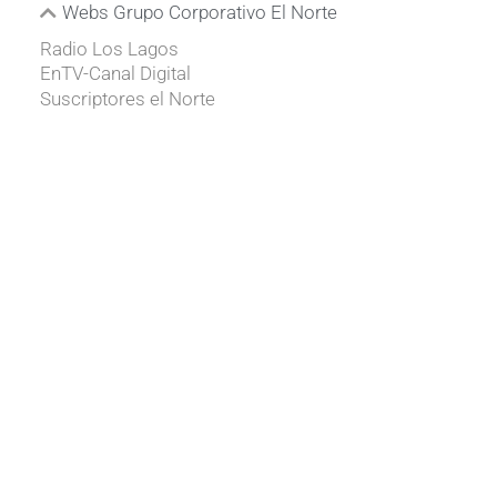
Webs Grupo Corporativo El Norte
Radio Los Lagos
EnTV-Canal Digital
Suscriptores el Norte