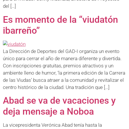
del […]
Es momento de la “viudatón
ibarreño”
La Dirección de Deportes del GAD-I organiza un evento
único para cerrar el año de manera diferente y divertida.
Con inscripciones gratuitas, premios atractivos y un
ambiente lleno de humor, ‘la primera edición de la Carrera
de las Viudas’ busca atraer a la comunidad y revitalizar el
centro histórico de la ciudad. Una tradición que […]
Abad se va de vacaciones y
deja mensaje a Noboa
La vicepresidenta Verónica Abad tenía hasta la