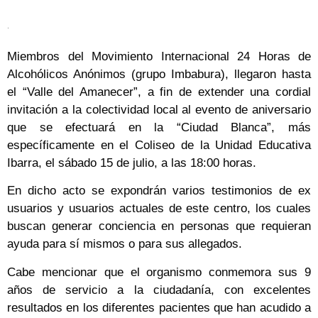
.
Miembros del Movimiento Internacional 24 Horas de
Alcohólicos Anónimos (grupo Imbabura), llegaron hasta
el “Valle del Amanecer”, a fin de extender una cordial
invitación a la colectividad local al evento de aniversario
que se efectuará en la “Ciudad Blanca”, más
específicamente en el Coliseo de la Unidad Educativa
Ibarra, el sábado 15 de julio, a las 18:00 horas.
En dicho acto se expondrán varios testimonios de ex
usuarios y usuarios actuales de este centro, los cuales
buscan generar conciencia en personas que requieran
ayuda para sí mismos o para sus allegados.
Cabe mencionar que el organismo conmemora sus 9
años de servicio a la ciudadanía, con excelentes
resultados en los diferentes pacientes que han acudido a