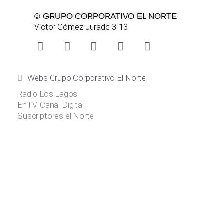
© GRUPO CORPORATIVO EL NORTE
Víctor Gómez Jurado 3-13
Webs Grupo Corporativo El Norte
Radio Los Lagos
EnTV-Canal Digital
Suscriptores el Norte