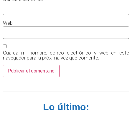
Web
Guarda mi nombre, correo electrónico y web en este
navegador para la próxima vez que comente.
Lo último: