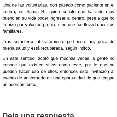
Una de las voluntarias, con pasado como paciente en el
centro, es Samia B., quien señaló que ha sido muy
bueno en su vida poder ingresar al centro, pese a que no
lo hizo por voluntad propia, sino que fue llevada por sus
familiares.
Tras someterse al tratamiento pertinente hoy goza de
buena salud y está recuperada, según indicó.
En este sentido, acotó que muchas veces la gente no
conoce que existen sitios como este, por lo que no
pueden hacer uso de ellos, entonces esta invitación al
evento de aniversario es una oportunidad de que tengan
un acercamiento.
.
Deja una respuesta