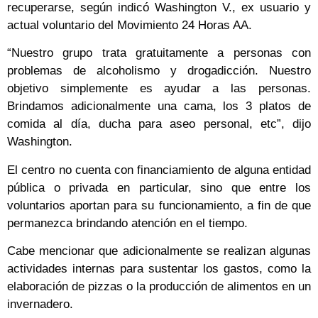
recuperarse, según indicó Washington V., ex usuario y
actual voluntario del Movimiento 24 Horas AA.
“Nuestro grupo trata gratuitamente a personas con
problemas de alcoholismo y drogadicción. Nuestro
objetivo simplemente es ayudar a las personas.
Brindamos adicionalmente una cama, los 3 platos de
comida al día, ducha para aseo personal, etc”, dijo
Washington.
El centro no cuenta con financiamiento de alguna entidad
pública o privada en particular, sino que entre los
voluntarios aportan para su funcionamiento, a fin de que
permanezca brindando atención en el tiempo.
Cabe mencionar que adicionalmente se realizan algunas
actividades internas para sustentar los gastos, como la
elaboración de pizzas o la producción de alimentos en un
invernadero.