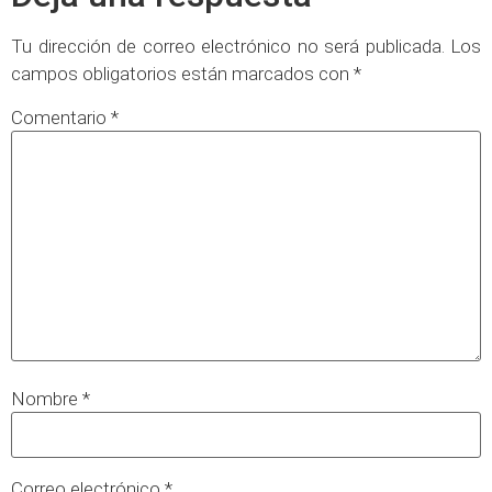
Tu dirección de correo electrónico no será publicada.
Los
campos obligatorios están marcados con
*
Comentario
*
Nombre
*
Correo electrónico
*