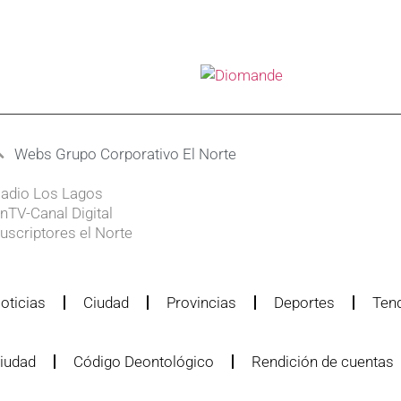
Webs Grupo Corporativo El Norte
adio Los Lagos
nTV-Canal Digital
uscriptores el Norte
oticias
Ciudad
Provincias
Deportes
Ten
iudad
Código Deontológico
Rendición de cuentas