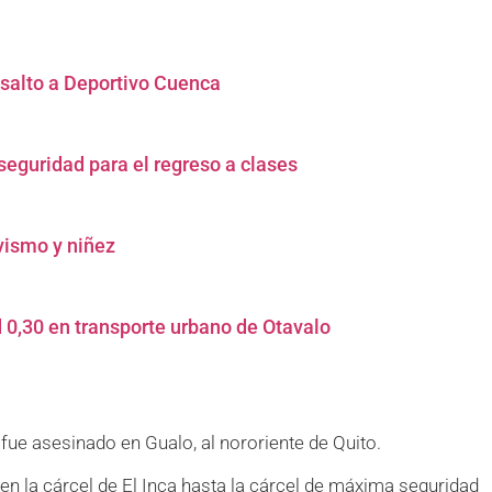
 salto a Deportivo Cuenca
seguridad para el regreso a clases
ivismo y niñez
 0,30 en transporte urbano de Otavalo
fue asesinado en Gualo, al nororiente de Quito.
en la cárcel de El Inca hasta la cárcel de máxima seguridad