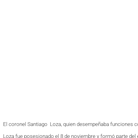
El coronel Santiago Loza, quien desempeñaba funciones como
Loza fue posesionado el 8 de noviembre y formó parte del e