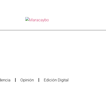
dencia
Opinión
Edición Digital