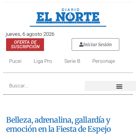
jueves, 6 agosto 2026
OFERTA DE
Iniciar Sesión
SUSCRIPCIÓN
Pucei
Liga Pro
Serie B
Personaje
Belleza, adrenalina, gallardía y
emoción en la Fiesta de Espejo