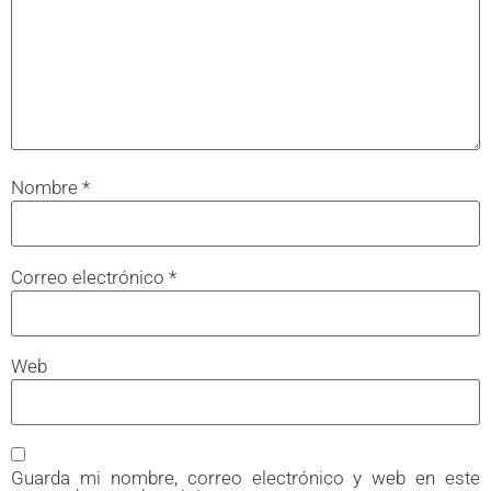
Nombre
*
Correo electrónico
*
Web
Guarda mi nombre, correo electrónico y web en este