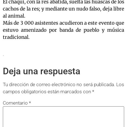
El chaqui, con la res abatida, suelta las huascas de los
cachos de la res; y mediante un nudo falso, deja libre
al animal.
Más de 3 000 asistentes acudieron a este evento que
estuvo amenizado por banda de pueblo y música
tradicional.
.
Deja una respuesta
Tu dirección de correo electrónico no será publicada.
Los
campos obligatorios están marcados con
*
Comentario
*