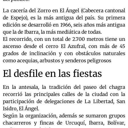
La cacería del Zorro en El Ángel (Cabecera cantonal
de Espejo), es la más antigua del país. Su primera
edición se desarrolló en 1966, seis años más antigua
que la de Ibarra, la más mediática de todas.
El recorrido, con un total de 2.700 metros tiene un
ascenso desde el cerro El Azufral, con más de 45
grados de inclinación y con obstáculos naturales
como acequias, arbustos y senderos peligrosos
El desfile en las fiestas
En la antesala, la tradición del paseo del chagra
recorrió las principales calles de la ciudad con la
participación de delegaciones de La Libertad, San
Isidro, El Ángel.
Según la organización, además se sumaron grupos
chacarreros y fincas de Urcuquí, Ibarra, Bolívar,