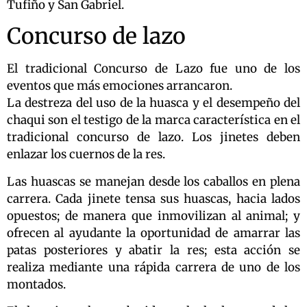
Tufiño y San Gabriel.
Concurso de lazo
El tradicional Concurso de Lazo fue uno de los
eventos que más emociones arrancaron.
La destreza del uso de la huasca y el desempeño del
chaqui son el testigo de la marca característica en el
tradicional concurso de lazo. Los jinetes deben
enlazar los cuernos de la res.
Las huascas se manejan desde los caballos en plena
carrera. Cada jinete tensa sus huascas, hacia lados
opuestos; de manera que inmovilizan al animal; y
ofrecen al ayudante la oportunidad de amarrar las
patas posteriores y abatir la res; esta acción se
realiza mediante una rápida carrera de uno de los
montados.