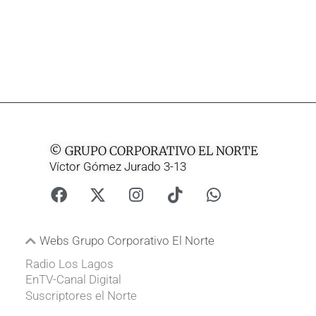
© GRUPO CORPORATIVO EL NORTE
Víctor Gómez Jurado 3-13
Webs Grupo Corporativo El Norte
Radio Los Lagos
EnTV-Canal Digital
Suscriptores el Norte