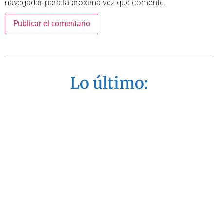
navegador para la próxima vez que comente.
Lo último: