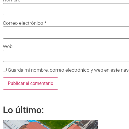
Correo electrónico
*
Web
Guarda mi nombre, correo electrónico y web en este nav
Lo último: