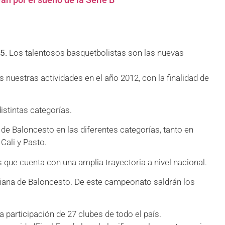
5.
Los talentosos basquetbolistas son las nuevas
 nuestras actividades en el año 2012, con la finalidad de
istintas categorías.
de Baloncesto en las diferentes categorías, tanto en
Cali y Pasto.
 que cuenta con una amplia trayectoria a nivel nacional.
iana de Baloncesto. De este campeonato saldrán los
 participación de 27 clubes de todo el país.