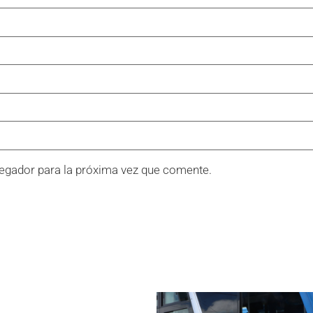
egador para la próxima vez que comente.