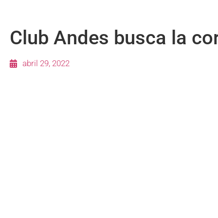
Club Andes busca la cor
abril 29, 2022