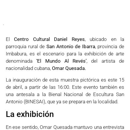
.
El
Centro Cultural Daniel Reyes
, ubicado en la
parroquia rural de
San Antonio de Ibarra
, provincia de
Imbabura, es el escenario para la exhibición de arte
denominada
‘El Mundo Al Revés’
, del artista de
nacionalidad cubana,
Omar Quesada.
La inauguración de esta muestra pictórica es este 15
de abril, a partir de las 16:00. Este evento también es
una antesala a la Bienal Nacional de Escultura San
Antonio (BINESAI), que ya se prepara en la localidad.
La exhibición
En ese sentido, Omar Quesada mantuvo una entrevista