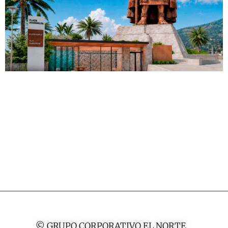
© GRUPO CORPORATIVO EL NORTE