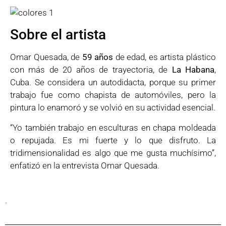
Sobre el artista
Omar Quesada, de
59 años
de edad, es artista plástico
con más de 20 años de trayectoria, de
La Habana
,
Cuba. Se considera un autodidacta, porque su primer
trabajo fue como chapista de automóviles, pero la
pintura lo enamoró y se volvió en su actividad esencial.
“Yo también trabajo en esculturas en chapa moldeada
o repujada. Es mi fuerte y lo que disfruto. La
tridimensionalidad es algo que me gusta muchísimo”,
enfatizó en la entrevista Omar Quesada.
.