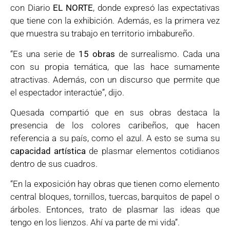
con Diario
EL NORTE
, donde expresó las expectativas
que tiene con la exhibición. Además, es la primera vez
que muestra su trabajo en territorio imbabureño.
“Es una serie de
15 obras
de surrealismo. Cada una
con su propia temática, que las hace sumamente
atractivas. Además, con un discurso que permite que
el espectador interactúe”, dijo.
Quesada compartió que en sus obras destaca la
presencia de los colores caribeños, que hacen
referencia a su país, como el azul. A esto se suma su
capacidad artística
de plasmar elementos cotidianos
dentro de sus cuadros.
“En la exposición hay obras que tienen como elemento
central bloques, tornillos, tuercas, barquitos de papel o
árboles. Entonces, trato de plasmar las ideas que
tengo en los lienzos. Ahí va parte de mi vida”.