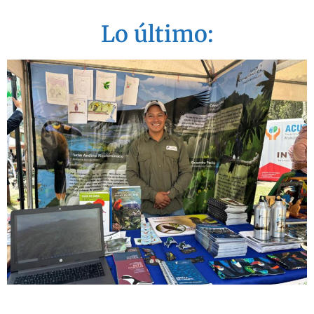
Lo último: