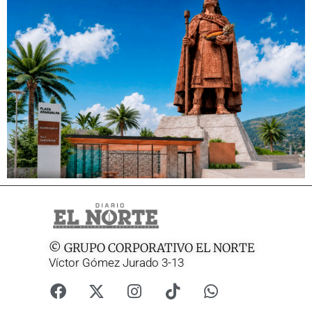
© GRUPO CORPORATIVO EL NORTE
Víctor Gómez Jurado 3-13