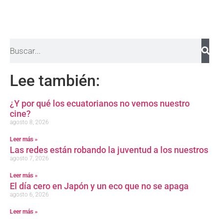
Lee también:
¿Y por qué los ecuatorianos no vemos nuestro
cine?
agosto 8, 2026
Leer más »
Las redes están robando la juventud a los nuestros
agosto 7, 2026
Leer más »
El día cero en Japón y un eco que no se apaga
agosto 6, 2026
Leer más »