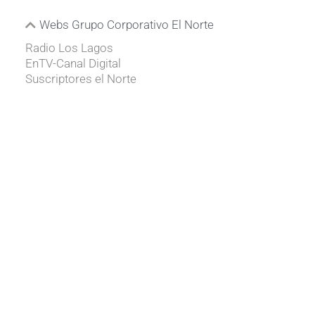
Webs Grupo Corporativo El Norte
Radio Los Lagos
EnTV-Canal Digital
Suscriptores el Norte