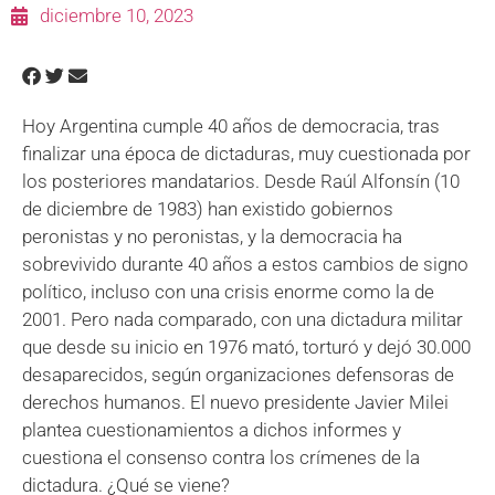
diciembre 10, 2023
Hoy Argentina cumple 40 años de democracia, tras
finalizar una época de dictaduras, muy cuestionada por
los posteriores mandatarios. Desde Raúl Alfonsín (10
de diciembre de 1983) han existido gobiernos
peronistas y no peronistas, y la democracia ha
sobrevivido durante 40 años a estos cambios de signo
político, incluso con una crisis enorme como la de
2001. Pero nada comparado, con una dictadura militar
que desde su inicio en 1976 mató, torturó y dejó 30.000
desaparecidos, según organizaciones defensoras de
derechos humanos. El nuevo presidente Javier Milei
plantea cuestionamientos a dichos informes y
cuestiona el consenso contra los crímenes de la
dictadura. ¿Qué se viene?