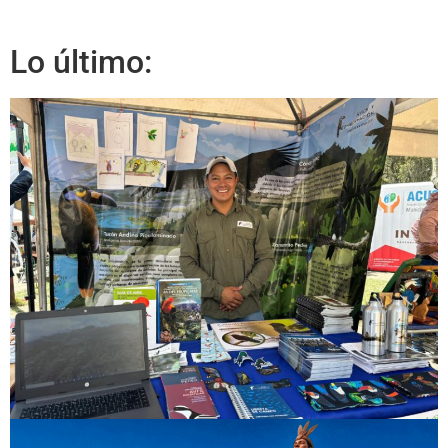
Lo último: