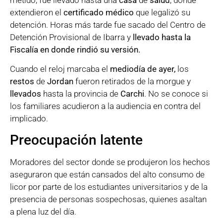
extendieron el
certificado médico
que legalizó su
detención. Horas más tarde fue sacado del Centro de
Detención Provisional de Ibarra y
llevado hasta la
Fiscalía en donde rindió su versión.
Cuando el reloj marcaba el
mediodía de ayer,
los
restos
de
Jordan
fueron retirados de la morgue y
llevados
hasta la provincia de
Carchi
. No se conoce si
los familiares acudieron a la audiencia en contra del
implicado.
Preocupación latente
Moradores del sector donde se produjeron los hechos
aseguraron que están cansados del alto consumo de
licor por parte de los estudiantes universitarios y de la
presencia de personas sospechosas, quienes asaltan
a plena luz del día.