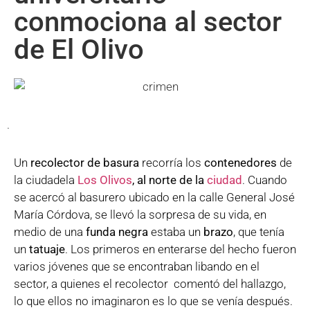
conmociona al sector
de El Olivo
.
Un
recolector de basura
recorría los
contenedores
de
la ciudadela
Los Olivos
, al norte de la
ciudad
. Cuando
se acercó al basurero ubicado en la calle General José
María Córdova, se llevó la sorpresa de su vida, en
medio de una
funda negra
estaba un
brazo
, que tenía
un
tatuaje
. Los primeros en enterarse del hecho fueron
varios jóvenes que se encontraban libando en el
sector, a quienes el recolector comentó del hallazgo,
lo que ellos no imaginaron es lo que se venía después.