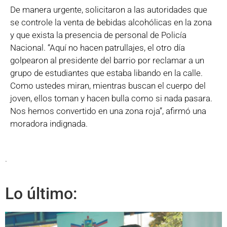
De manera urgente, solicitaron a las autoridades que
se controle la venta de bebidas alcohólicas en la zona
y que exista la presencia de personal de Policía
Nacional. “Aquí no hacen patrullajes, el otro día
golpearon al presidente del barrio por reclamar a un
grupo de estudiantes que estaba libando en la calle.
Como ustedes miran, mientras buscan el cuerpo del
joven, ellos toman y hacen bulla como si nada pasara.
Nos hemos convertido en una zona roja”, afirmó una
moradora indignada.
.
Lo último: