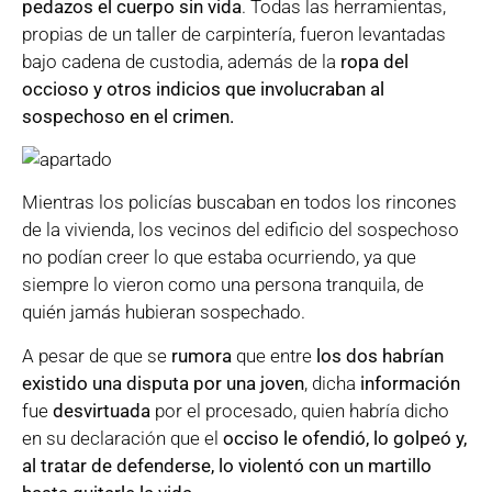
pedazos el cuerpo sin vida
. Todas las herramientas,
propias de un taller de carpintería, fueron levantadas
bajo cadena de custodia, además de la
ropa del
occioso y otros indicios que involucraban al
sospechoso en el crimen.
Mientras los policías buscaban en todos los rincones
de la vivienda, los vecinos del edificio del sospechoso
no podían creer lo que estaba ocurriendo, ya que
siempre lo vieron como una persona tranquila, de
quién jamás hubieran sospechado.
A pesar de que se
rumora
que entre
los dos habrían
existido una disputa por una joven
, dicha
información
fue
desvirtuada
por el procesado, quien habría dicho
en su declaración que el
occiso le ofendió, lo golpeó y,
al tratar de defenderse, lo violentó con un martillo