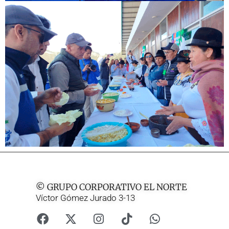
© GRUPO CORPORATIVO EL NORTE
Víctor Gómez Jurado 3-13