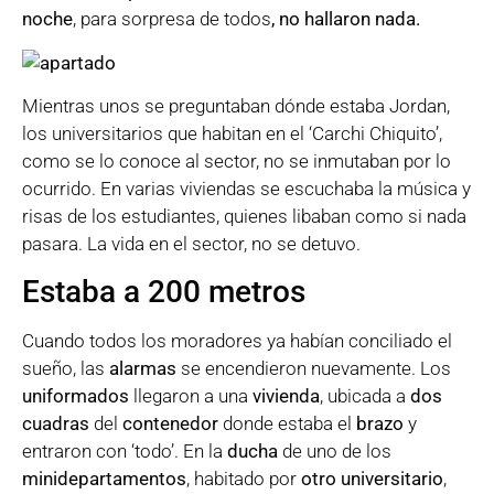
noche
, para sorpresa de todos
, no hallaron nada.
Mientras unos se preguntaban dónde estaba Jordan,
los universitarios que habitan en el ‘Carchi Chiquito’,
como se lo conoce al sector, no se inmutaban por lo
ocurrido. En varias viviendas se escuchaba la música y
risas de los estudiantes, quienes libaban como si nada
pasara. La vida en el sector, no se detuvo.
Estaba a 200 metros
Cuando todos los moradores ya habían conciliado el
sueño, las
alarmas
se encendieron nuevamente. Los
uniformados
llegaron a una
vivienda
, ubicada a
dos
cuadras
del
contenedor
donde estaba el
brazo
y
entraron con ‘todo’. En la
ducha
de uno de los
minidepartamentos
, habitado por
otro universitario
,