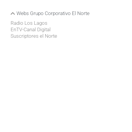
Webs Grupo Corporativo El Norte
Radio Los Lagos
EnTV-Canal Digital
Suscriptores el Norte