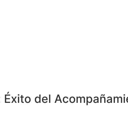
Éxito del Acompañamie