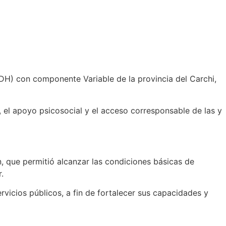
BDH) con componente Variable de la provincia del Carchi,
 el apoyo psicosocial y el acceso corresponsable de las y
n, que permitió alcanzar las condiciones básicas de
.
ervicios públicos, a fin de fortalecer sus capacidades y