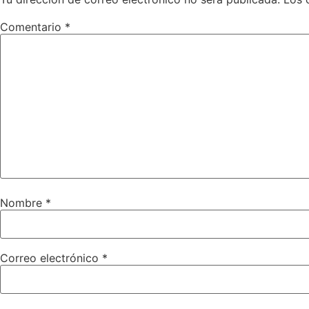
Comentario
*
Nombre
*
Correo electrónico
*