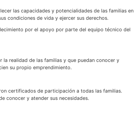
alecer las capacidades y potencialidades de las familias en
sus condiciones de vida y ejercer sus derechos.
adecimiento por el apoyo por parte del equipo técnico del
 la realidad de las familias y que puedan conocer y
icien su propio emprendimiento.
on certificados de participación a todas las familias.
o de conocer y atender sus necesidades.