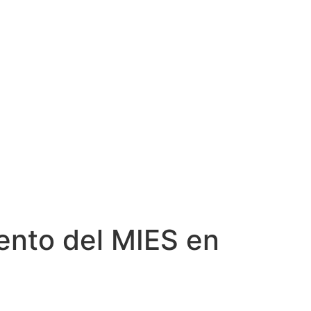
nto del MIES en