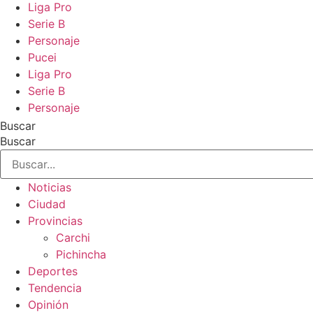
Liga Pro
Serie B
Personaje
Pucei
Liga Pro
Serie B
Personaje
Buscar
Buscar
Noticias
Ciudad
Provincias
Carchi
Pichincha
Deportes
Tendencia
Opinión