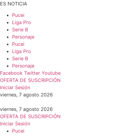
Ir
ES NOTICIA
al
Pucei
contenido
Liga Pro
Serie B
Personaje
Pucei
Liga Pro
Serie B
Personaje
Facebook
Twitter
Youtube
OFERTA DE SUSCRIPCIÓN
Iniciar Sesión
viernes, 7 agosto 2026
viernes, 7 agosto 2026
OFERTA DE SUSCRIPCIÓN
Iniciar Sesión
Pucei