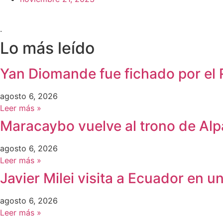
.
Lo más leído
Yan Diomande fue fichado por el 
agosto 6, 2026
Leer más »
Maracaybo vuelve al trono de Al
agosto 6, 2026
Leer más »
Javier Milei visita a Ecuador en u
agosto 6, 2026
Leer más »