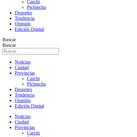
Carchi
Pichincha
Deportes
Tendencia
Opinión
Edición Digital
Buscar
Buscar
Noticias
Ciudad
Provincias
Carchi
Pichincha
Deportes
Tendencia
Opinión
Edición Digital
Noticias
Ciudad
Provincias
Carchi