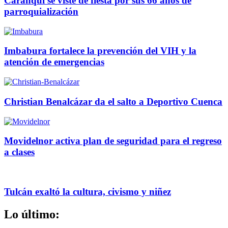
Caranqui se viste de fiesta por sus 66 años de
parroquialización
Imbabura fortalece la prevención del VIH y la
atención de emergencias
Christian Benalcázar da el salto a Deportivo Cuenca
Movidelnor activa plan de seguridad para el regreso
a clases
Tulcán exaltó la cultura, civismo y niñez
Lo último: