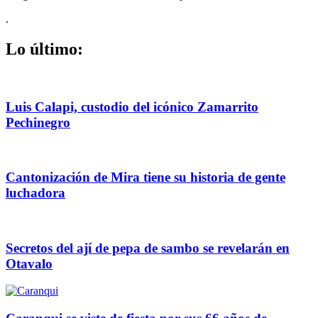
.
Lo último:
Luis Calapi, custodio del icónico Zamarrito
Pechinegro
Cantonización de Mira tiene su historia de gente
luchadora
Secretos del ají de pepa de sambo se revelarán en
Otavalo