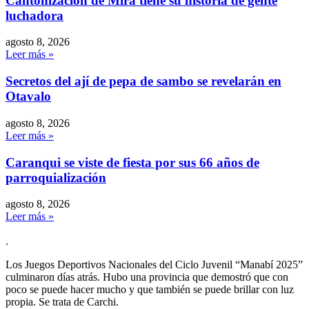
Cantonización de Mira tiene su historia de gente
luchadora
agosto 8, 2026
Leer más »
Secretos del ají de pepa de sambo se revelarán en
Otavalo
agosto 8, 2026
Leer más »
Caranqui se viste de fiesta por sus 66 años de
parroquialización
agosto 8, 2026
Leer más »
.
Los Juegos Deportivos Nacionales del Ciclo Juvenil “Manabí 2025”
culminaron días atrás. Hubo una provincia que demostró que con
poco se puede hacer mucho y que también se puede brillar con luz
propia. Se trata de Carchi.