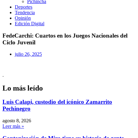
Pichincha
Deportes
Tendencia
Opinión
Edición Digital
FedeCarchi: Cuartos en los Juegos Nacionales del
Ciclo Juvenil
julio 26, 2025
.
Lo más leído
Luis Calapi, custodio del icónico Zamarrito
Pechinegro
agosto 8, 2026
Leer más »