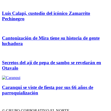
Luis Calapi, custodio del icónico Zamarrito
Pechinegro
Cantonización de Mira tiene su historia de gente
luchadora
Secretos del ají de pepa de sambo se revelarán en
Otavalo
Caranqui se viste de fiesta por sus 66 años de
parroquialización
© GRUPO CORPORATIVO EL NORTE