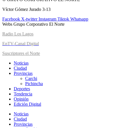
Víctor Gómez Jurado 3-13
Facebook
X-twitter
Instagram
Tiktok
Whatsapp
Webs Grupo Corporativo El Norte
Radio Los Lagos
EnTV-Canal Digital
Suscriptores el Norte
Noticias
Ciudad
Provincias
Carchi
Pichincha
Deportes
Tendencia
Opinión
Edición Digital
Noticias
Ciudad
Provincias