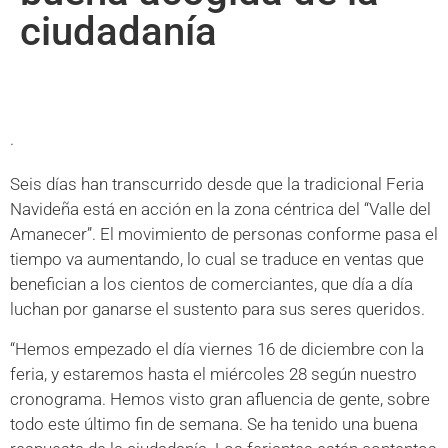
ciudadanía
.
Seis días han transcurrido desde que la tradicional Feria
Navideña está en acción en la zona céntrica del “Valle del
Amanecer”. El movimiento de personas conforme pasa el
tiempo va aumentando, lo cual se traduce en ventas que
benefician a los cientos de comerciantes, que día a día
luchan por ganarse el sustento para sus seres queridos.
“Hemos empezado el día viernes 16 de diciembre con la
feria, y estaremos hasta el miércoles 28 según nuestro
cronograma. Hemos visto gran afluencia de gente, sobre
todo este último fin de semana. Se ha tenido una buena