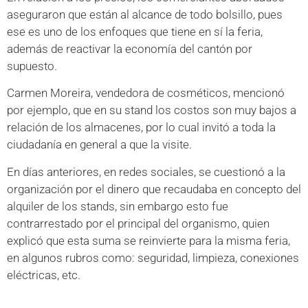
aseguraron que están al alcance de todo bolsillo, pues
ese es uno de los enfoques que tiene en sí la feria,
además de reactivar la economía del cantón por
supuesto.
Carmen Moreira, vendedora de cosméticos, mencionó
por ejemplo, que en su stand los costos son muy bajos a
relación de los almacenes, por lo cual invitó a toda la
ciudadanía en general a que la visite.
En días anteriores, en redes sociales, se cuestionó a la
organización por el dinero que recaudaba en concepto del
alquiler de los stands, sin embargo esto fue
contrarrestado por el principal del organismo, quien
explicó que esta suma se reinvierte para la misma feria,
en algunos rubros como: seguridad, limpieza, conexiones
eléctricas, etc.