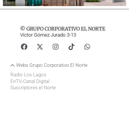
© GRUPO CORPORATIVO EL NORTE
Víctor Gómez Jurado 3-13
Webs Grupo Corporativo El Norte
Radio Los Lagos
EnTV-Canal Digital
Suscriptores el Norte