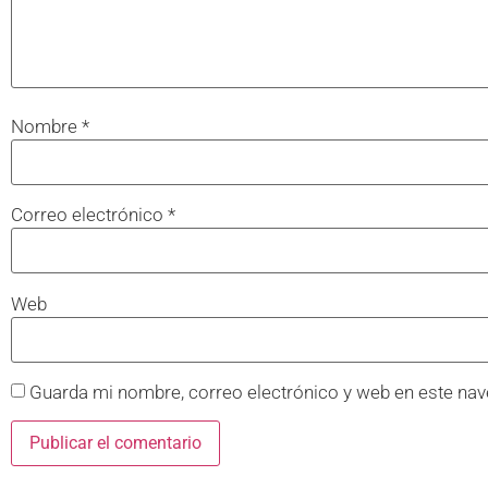
Nombre
*
Correo electrónico
*
Web
Guarda mi nombre, correo electrónico y web en este nav