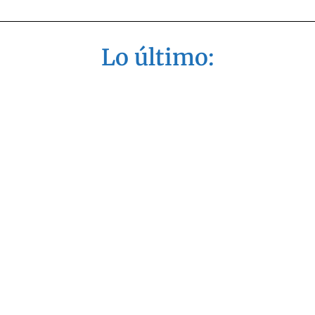
Lo último: