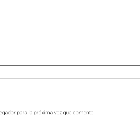
egador para la próxima vez que comente.