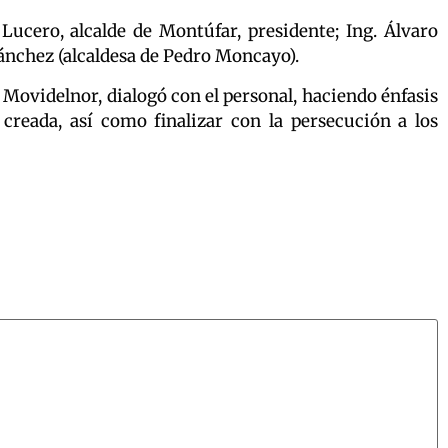
ucero, alcalde de Montúfar, presidente; Ing. Álvaro
a Sánchez (alcaldesa de Pedro Moncayo).
 Movidelnor, dialogó con el personal, haciendo énfasis
creada, así como finalizar con la persecución a los