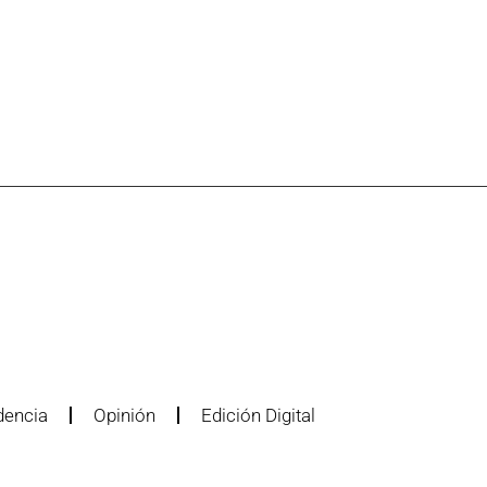
dencia
Opinión
Edición Digital