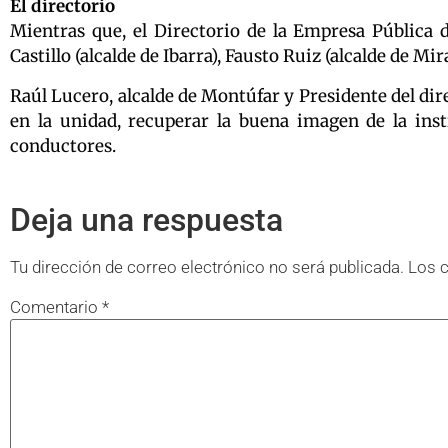
El directorio
Mientras que, el Directorio de la Empresa Pública 
Castillo (alcalde de Ibarra), Fausto Ruiz (alcalde de M
Raúl Lucero, alcalde de Montúfar y Presidente del dir
en la unidad, recuperar la buena imagen de la inst
conductores.
Deja una respuesta
Tu dirección de correo electrónico no será publicada.
Los 
Comentario
*