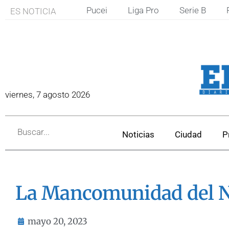
Pucei
Liga Pro
Serie B
ES NOTICIA
viernes, 7 agosto 2026
Noticias
Ciudad
P
La Mancomunidad del No
mayo 20, 2023