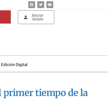
Iniciar
Sesión
Edición Digital
l primer tiempo de la