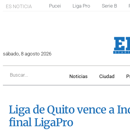
Pucei
Liga Pro
Serie B
ES NOTICIA
sábado, 8 agosto 2026
Noticias
Ciudad
P
Liga de Quito vence a In
final LigaPro