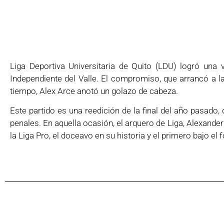
Liga Deportiva Universitaria de Quito (LDU) logró una 
Independiente del Valle. El compromiso, que arrancó a l
tiempo, Alex Arce anotó un golazo de cabeza.
Este partido es una reedición de la final del año pasado
penales. En aquella ocasión, el arquero de Liga, Alexander
la Liga Pro, el doceavo en su historia y el primero bajo el