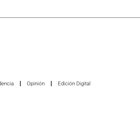
dencia
Opinión
Edición Digital