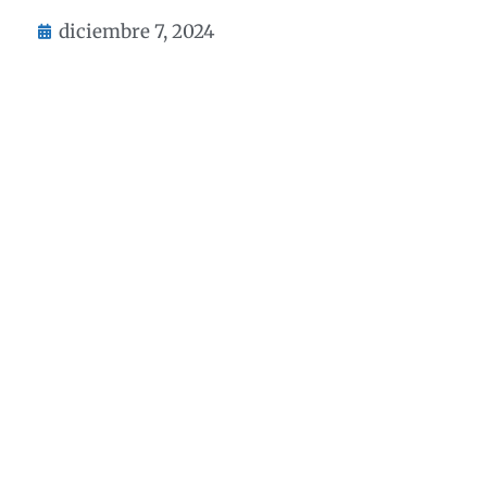
diciembre 7, 2024