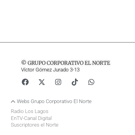
© GRUPO CORPORATIVO EL NORTE
Víctor Gómez Jurado 3-13
Webs Grupo Corporativo El Norte
Radio Los Lagos
EnTV-Canal Digital
Suscriptores el Norte