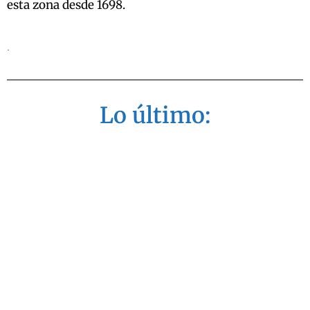
esta zona desde 1698.
.
Lo último: