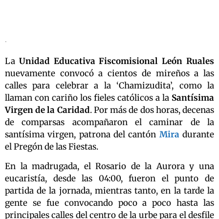
.
La
Unidad Educativa Fiscomisional León Ruales
nuevamente convocó a cientos de mireños a las
calles para celebrar a la ‘Chamizudita’, como la
llaman con cariño los fieles católicos a la
Santísima
Virgen de la Caridad
. Por más de dos horas, decenas
de comparsas acompañaron el caminar de la
santísima virgen, patrona del cantón
Mira
durante
el Pregón de las Fiestas.
En la madrugada, el Rosario de la Aurora y una
eucaristía, desde las 04:00, fueron el punto de
partida de la jornada, mientras tanto, en la tarde la
gente se fue convocando poco a poco hasta las
principales calles del centro de la urbe para el desfile