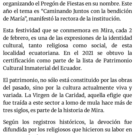
organizando el Pregón de Fiestas en su nombre. Este
año el tema es “Caminando Juntos con la bendición
de María”, manifestó la rectora de la institución.
Esta festividad que se conmemora en Mira, cada 2
de febrero, es una de las expresiones de la identidad
cultural, tanto religiosa como social, de esta
localidad ecuatoriana. En el 2021 se obtuvo la
certificación como parte de la lista de Patrimonio
Cultural Inmaterial del Ecuador.
El patrimonio, no sólo está constituido por las obras
del pasado, sino por la cultura actualmente viva y
variada. La Virgen de la Caridad, aquella efigie que
fue traída a este sector a lomo de mula hace más de
tres siglos, es parte de la historia de Mira.
Según los registros históricos, la devoción fue
difundida por los religiosos que hicieron su labor en