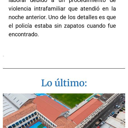
violencia intrafamiliar que atendió en la
noche anterior. Uno de los detalles es que
el policía estaba sin zapatos cuando fue
encontrado.
.
Lo último: