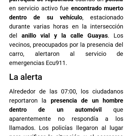
en servicio activo fue
encontrado muerto
dentro de su vehículo
, estacionado
durante varias horas en la intersección
del
anillo vial y la calle Guayas
. Los
vecinos, preocupados por la presencia del
carro, alertaron al servicio de
emergencias Ecu911.
La alerta
Alrededor de las 07:00, los ciudadanos
reportaron la
presencia de un hombre
dentro de un automóvil
que
aparentemente no respondía a los
llamados. Los policías llegaron al lugar