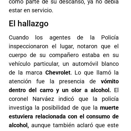
como parte de su descanso, ya no debía
estar en servicio.
El hallazgo
Cuando los agentes de la Policía
inspeccionaron el lugar, notaron que el
cuerpo de su compañero estaba en su
vehículo particular, un automóvil blanco
de la marca
Chevrolet
. Lo que llamó la
atención fue la presencia de
vómito
dentro del carro y un olor a alcohol.
El
coronel Narváez indicó que la policía
investiga la posibilidad de que la
muerte
estuviera relacionada con el consumo de
alcohol,
aunque también aclaró que este