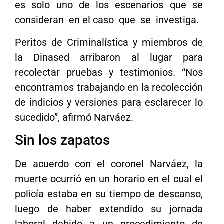
es solo uno de los escenarios que se
consideran en el caso que se investiga.
Peritos de Criminalística y miembros de
la Dinased arribaron al lugar para
recolectar pruebas y testimonios. “Nos
encontramos trabajando en la recolección
de indicios y versiones para esclarecer lo
sucedido”, afirmó Narváez.
Sin los zapatos
De acuerdo con el coronel Narváez, la
muerte ocurrió en un horario en el cual el
policía estaba en su tiempo de descanso,
luego de haber extendido su jornada
laboral debido a un procedimiento de