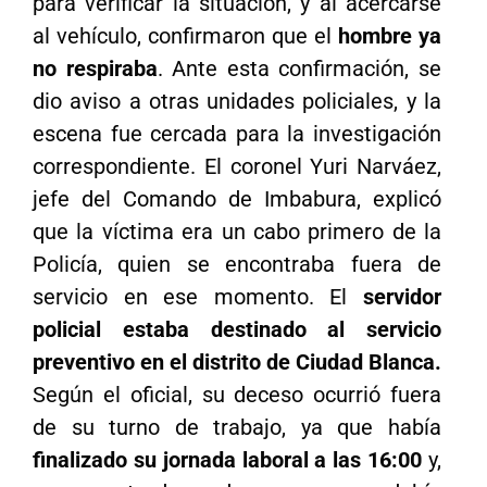
para verificar la situación, y al acercarse
al vehículo, confirmaron que el
hombre ya
no respiraba
. Ante esta confirmación, se
dio aviso a otras unidades policiales, y la
escena fue cercada para la investigación
correspondiente. El coronel Yuri Narváez,
jefe del Comando de Imbabura, explicó
que la víctima era un cabo primero de la
Policía, quien se encontraba fuera de
servicio en ese momento. El
servidor
policial estaba destinado al servicio
preventivo en el distrito de Ciudad Blanca.
Según el oficial, su deceso ocurrió fuera
de su turno de trabajo, ya que había
finalizado su jornada laboral a las 16:00
y,