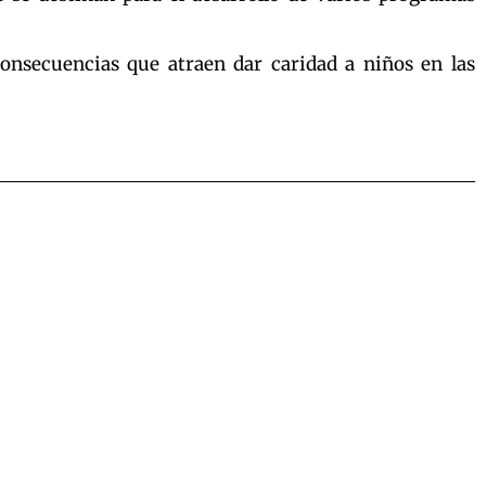
onsecuencias que atraen dar caridad a niños en las