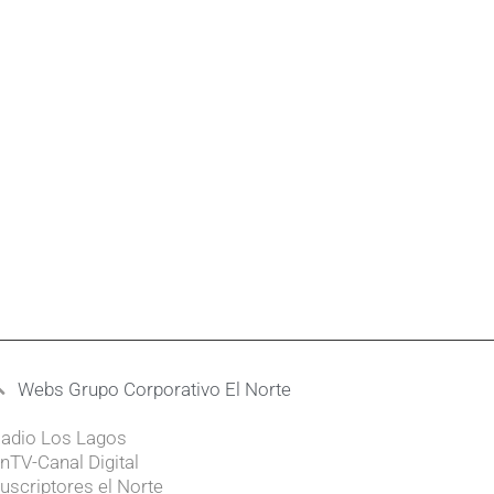
Webs Grupo Corporativo El Norte
adio Los Lagos
nTV-Canal Digital
uscriptores el Norte