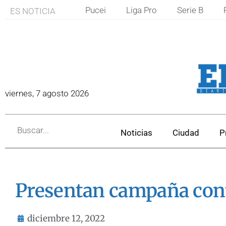
Pucei
Liga Pro
Serie B
ES NOTICIA
viernes, 7 agosto 2026
Noticias
Ciudad
P
Presentan campaña cont
diciembre 12, 2022