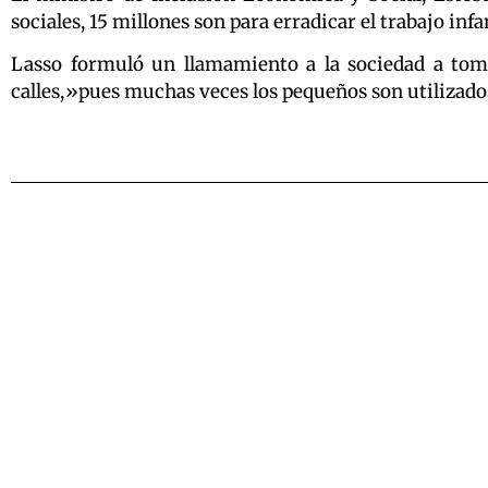
sociales, 15 millones son para erradicar el trabajo infa
Lasso formuló un llamamiento a la sociedad a toma
calles,»pues muchas veces los pequeños son utilizados