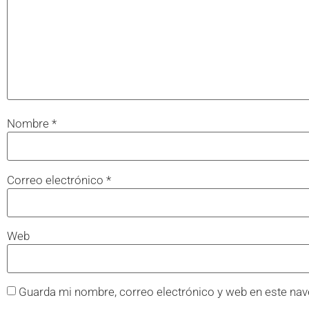
Nombre
*
Correo electrónico
*
Web
Guarda mi nombre, correo electrónico y web en este nav