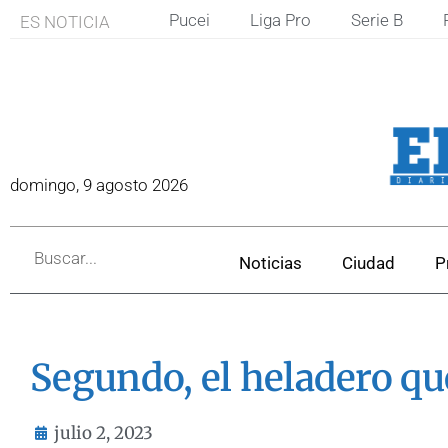
Pucei
Liga Pro
Serie B
ES NOTICIA
domingo, 9 agosto 2026
Noticias
Ciudad
P
Segundo, el heladero qu
julio 2, 2023