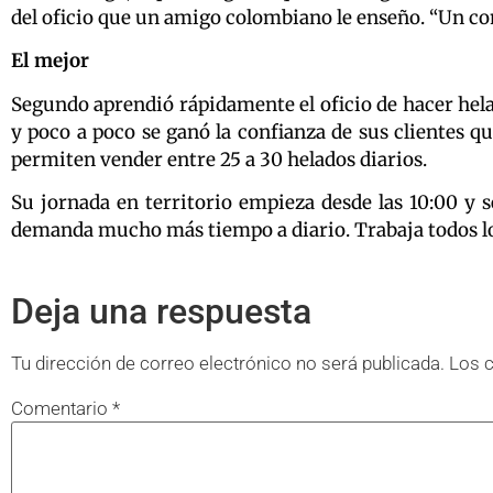
del oficio que un amigo colombiano le enseño. “Un comp
El mejor
Segundo aprendió rápidamente el oficio de hacer helad
y poco a poco se ganó la confianza de sus clientes 
permiten vender entre 25 a 30 helados diarios.
Su jornada en territorio empieza desde las 10:00 y s
demanda mucho más tiempo a diario. Trabaja todos los 
Deja una respuesta
Tu dirección de correo electrónico no será publicada.
Los 
Comentario
*