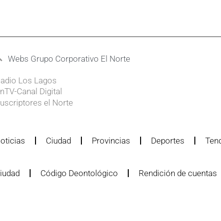
Webs Grupo Corporativo El Norte
adio Los Lagos
nTV-Canal Digital
uscriptores el Norte
oticias
Ciudad
Provincias
Deportes
Ten
iudad
Código Deontológico
Rendición de cuentas