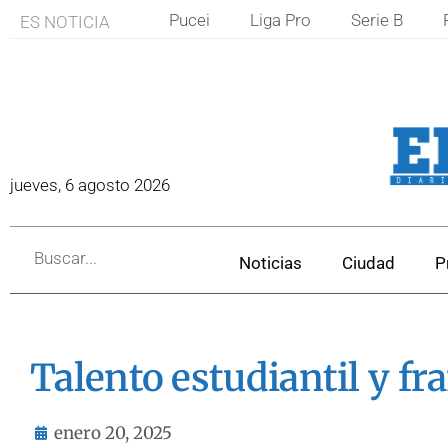
Pucei
Liga Pro
Serie B
ES NOTICIA
jueves, 6 agosto 2026
Noticias
Ciudad
P
Talento estudiantil y fr
enero 20, 2025