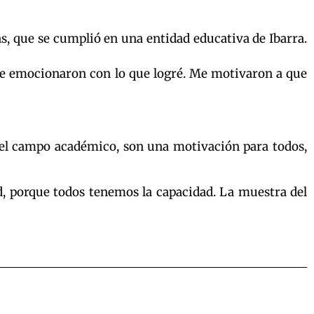
, que se cumplió en una entidad educativa de Ibarra.
“Se emocionaron con lo que logré. Me motivaron a que
en el campo académico, son una motivación para todos,
d, porque todos tenemos la capacidad. La muestra del