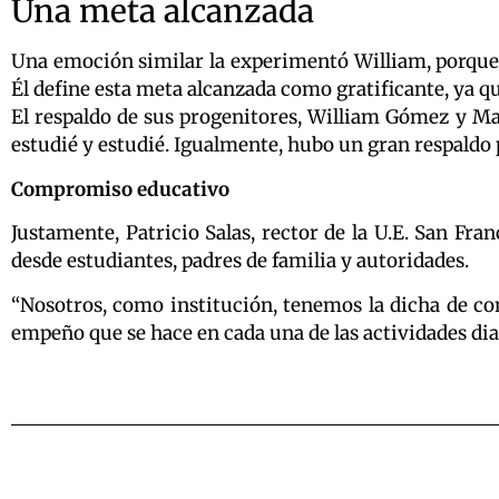
Una meta alcanzada
Una emoción similar la experimentó William, porque 
Él define esta meta alcanzada como gratificante, ya q
El respaldo de sus progenitores, William Gómez y Ma
estudié y estudié. Igualmente, hubo un gran respaldo p
Compromiso educativo
Justamente, Patricio Salas, rector de la U.E. San Fr
desde estudiantes, padres de familia y autoridades.
“Nosotros, como institución, tenemos la dicha de co
empeño que se hace en cada una de las actividades dia