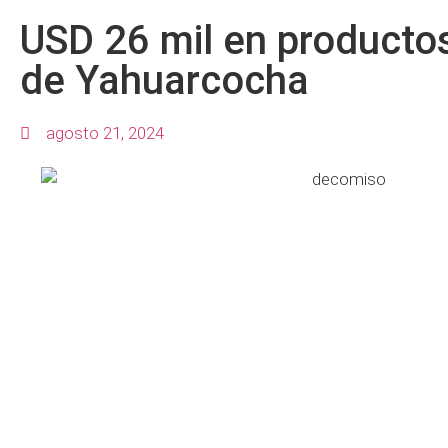
USD 26 mil en producto
de Yahuarcocha
agosto 21, 2024