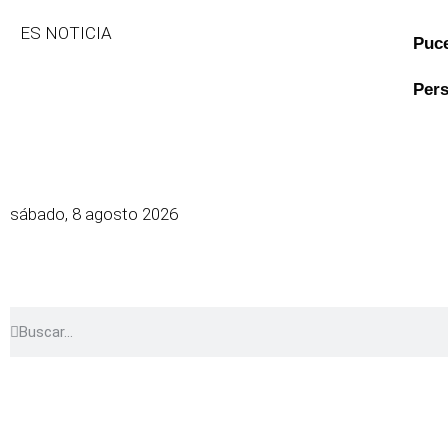
ES NOTICIA
Puc
Per
sábado, 8 agosto 2026