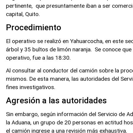
pertinente, que presuntamente iban a ser comercia
capital, Quito.
Procedimiento
El operativo se realizó en Yahuarcocha, en este se
árbol y 35 bultos de limón naranja. Se conoce que 
operativo, fue a las 18:30.
Al consultar al conductor del camión sobre la proc
mismos. De esta manera, las autoridades del Servi
fines investigativos.
Agresión a las autoridades
Sin embargo, según información del Servicio de Ad
la Aduana, un grupo de 20 personas en actitud hosti
el camión ingrese a una revisión más exhaustiva.