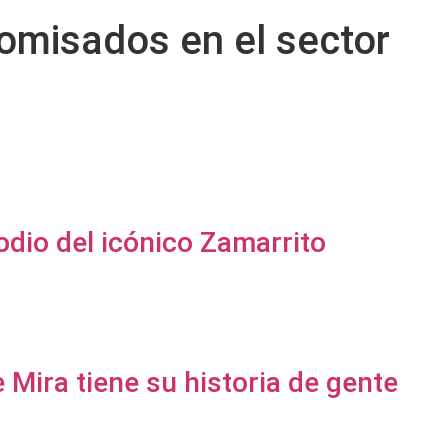
omisados en el sector
odio del icónico Zamarrito
 Mira tiene su historia de gente