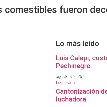
s comestibles fueron dec
.
Lo más leído
Luis Calapi, cust
Pechinegro
agosto 8, 2026
Leer más »
Cantonización de
luchadora