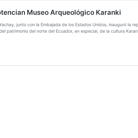
otencian Museo Arqueológico Karanki
Yachay, junto con la Embajada de los Estados Unidos, inauguró la r
del patrimonio del norte del Ecuador, en especial, de la cultura Karan