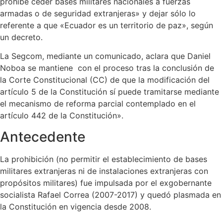
prohíbe ceder bases militares nacionales a fuerzas
armadas o de seguridad extranjeras» y dejar sólo lo
referente a que «Ecuador es un territorio de paz», según
un decreto.
La Segcom, mediante un comunicado, aclara que Daniel
Noboa se mantiene con el proceso tras la conclusión de
la Corte Constitucional (CC) de que la modificación del
artículo 5 de la Constitución sí puede tramitarse mediante
el mecanismo de reforma parcial contemplado en el
artículo 442 de la Constitución».
Antecedente
La prohibición (no permitir el establecimiento de bases
militares extranjeras ni de instalaciones extranjeras con
propósitos militares) fue impulsada por el exgobernante
socialista Rafael Correa (2007-2017) y quedó plasmada en
la Constitución en vigencia desde 2008.