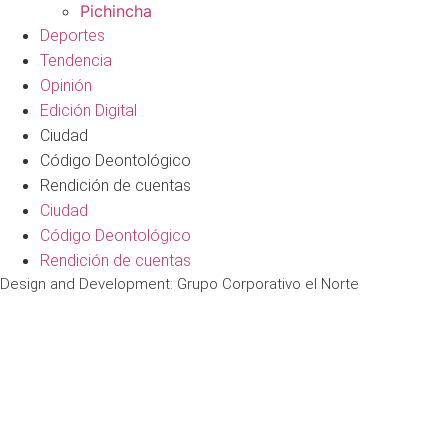
Pichincha
Deportes
Tendencia
Opinión
Edición Digital
Ciudad
Código Deontológico
Rendición de cuentas
Ciudad
Código Deontológico
Rendición de cuentas
Design and Development: Grupo Corporativo el Norte