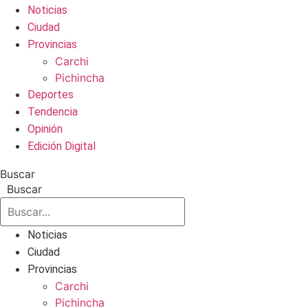
Noticias
Ciudad
Provincias
Carchi
Pichincha
Deportes
Tendencia
Opinión
Edición Digital
Buscar
Buscar
Noticias
Ciudad
Provincias
Carchi
Pichincha