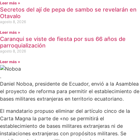
Leer más »
Secretos del ají de pepa de sambo se revelarán en
Otavalo
agosto 8, 2026
Leer más »
Caranqui se viste de fiesta por sus 66 años de
parroquialización
agosto 8, 2026
Leer más »
.
Daniel Noboa, presidente de Ecuador, envió a la Asamblea
el proyecto de reforma para permitir el establecimiento de
bases militares extranjeras en territorio ecuatoriano.
El mandatario propuso eliminar del artículo cinco de la
Carta Magna la parte de «no se permitirá el
establecimiento de bases militares extranjeras ni de
instalaciones extranjeras con propósitos militares. Se