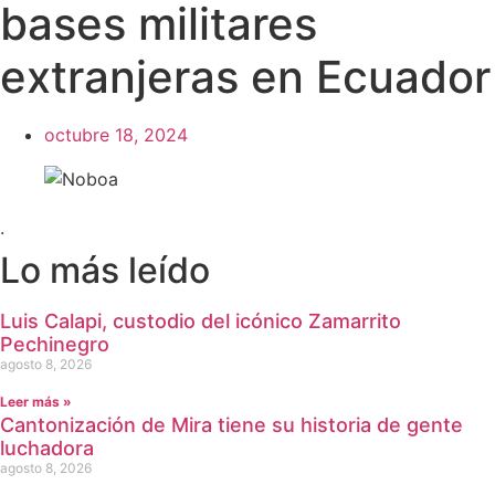
bases militares
extranjeras en Ecuador
octubre 18, 2024
.
Lo más leído
Luis Calapi, custodio del icónico Zamarrito
Pechinegro
agosto 8, 2026
Leer más »
Cantonización de Mira tiene su historia de gente
luchadora
agosto 8, 2026