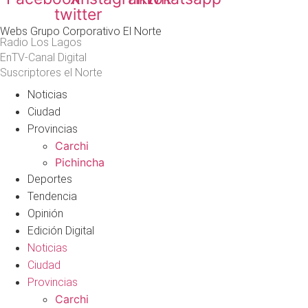
twitter
Webs Grupo Corporativo El Norte
Radio Los Lagos
EnTV-Canal Digital
Suscriptores el Norte
Noticias
Ciudad
Provincias
Carchi
Pichincha
Deportes
Tendencia
Opinión
Edición Digital
Noticias
Ciudad
Provincias
Carchi