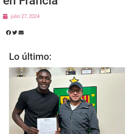
en Francia
julio 27, 2024
Lo último: