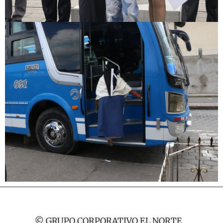
© GRUPO CORPORATIVO EL NORTE