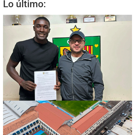
Lo último: