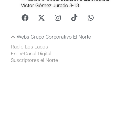
Víctor Gómez Jurado 3-13
Webs Grupo Corporativo El Norte
Radio Los Lagos
EnTV-Canal Digital
Suscriptores el Norte