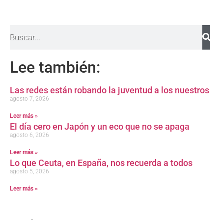
Lee también:
Las redes están robando la juventud a los nuestros
agosto 7, 2026
Leer más »
El día cero en Japón y un eco que no se apaga
agosto 6, 2026
Leer más »
Lo que Ceuta, en España, nos recuerda a todos
agosto 5, 2026
Leer más »