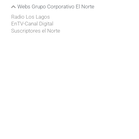
Webs Grupo Corporativo El Norte
Radio Los Lagos
EnTV-Canal Digital
Suscriptores el Norte