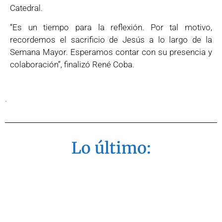
Catedral.
“Es un tiempo para la reflexión. Por tal motivo,
recordemos el sacrificio de Jesús a lo largo de la
Semana Mayor. Esperamos contar con su presencia y
colaboración”, finalizó René Coba.
.
Lo último: