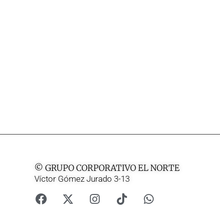
© GRUPO CORPORATIVO EL NORTE
Víctor Gómez Jurado 3-13