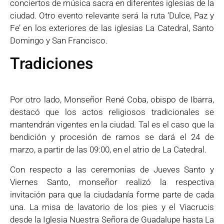
conciertos de música sacra en diferentes iglesias de la
ciudad. Otro evento relevante será la ruta ‘Dulce, Paz y
Fe’ en los exteriores de las iglesias La Catedral, Santo
Domingo y San Francisco.
Tradiciones
Por otro lado, Monseñor René Coba, obispo de Ibarra,
destacó que los actos religiosos tradicionales se
mantendrán vigentes en la ciudad. Tal es el caso que la
bendición y procesión de ramos se dará el 24 de
marzo, a partir de las 09:00, en el atrio de La Catedral.
Con respecto a las ceremonias de Jueves Santo y
Viernes Santo, monseñor realizó la respectiva
invitación para que la ciudadanía forme parte de cada
una. La misa de lavatorio de los pies y el Viacrucis
desde la Iglesia Nuestra Señora de Guadalupe hasta La