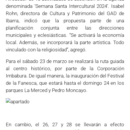
denominada ‘Semana Santa Intercultural 2024’. Isabel
Rohn, directora de Cultura y Patrimonio del GAD de
Ibarra, indicó que la propuesta parte de una
planificación conjunta entre las direcciones
municipales y eclesiásticas. “Se activará la economía
local. Además, se incorporará la parte artística. Todo
vinculado con la religiosidad”, agregó.
Para el sábado 23 de marzo se realizará la ruta guiada
al centro histórico, por parte de la Corporación
Imbabura. De igual manera, la inauguración del Festival
de la Fanesca, que estará hasta el domingo 24 en los
parques La Merced y Pedro Moncayo.
En cambio, el 26, 27 y 28 se llevarán a efecto