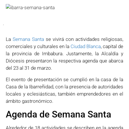
.
La
Semana Santa
se vivirá con actividades religiosas,
comerciales y culturales en la
Ciudad Blanca
, capital de
la provincia de Imbabura. Justamente, la Alcaldía y
Diócesis presentaron la respectiva agenda que abarca
del 23 al 31 de marzo.
El evento de presentación se cumplió en la casa de la
Casa de la Ibarreñidad, con la presencia de autoridades
locales y eclesiásticas, también emprendedores en el
ámbito gastronómico.
Agenda de Semana Santa
Alrededor de 18 actividades se describen en la agenda