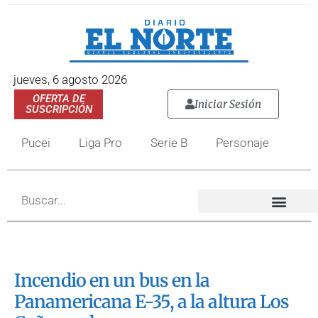
jueves, 6 agosto 2026
OFERTA DE
Iniciar Sesión
SUSCRIPCIÓN
Pucei
Liga Pro
Serie B
Personaje
Incendio en un bus en la
Panamericana E-35, a la altura Los