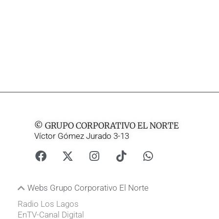
© GRUPO CORPORATIVO EL NORTE
Víctor Gómez Jurado 3-13
Webs Grupo Corporativo El Norte
Radio Los Lagos
EnTV-Canal Digital