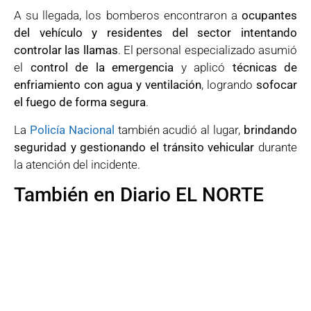
A su llegada, los bomberos encontraron a
ocupantes
del vehículo y residentes del sector intentando
controlar las llamas
. El personal especializado asumió
el
control de la emergencia
y aplicó
técnicas de
enfriamiento con agua y ventilación
, logrando
sofocar
el fuego de forma segura
.
La
Policía Nacional
también acudió al lugar,
brindando
seguridad y gestionando el tránsito vehicular
durante
la atención del incidente.
También en Diario EL NORTE