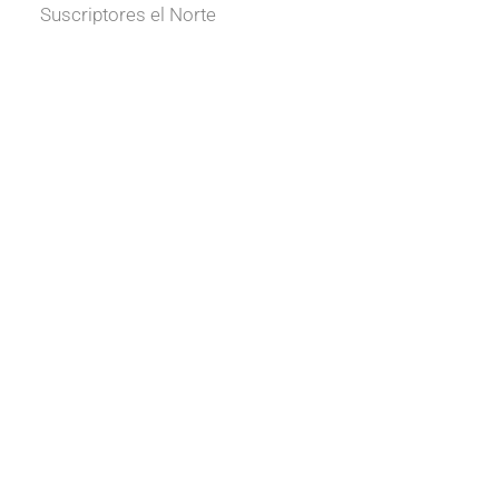
Suscriptores el Norte