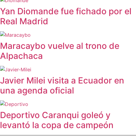
Yan Diomande fue fichado por el
Real Madrid
Maracaybo vuelve al trono de
Alpachaca
Javier Milei visita a Ecuador en
una agenda oficial
Deportivo Caranqui goleó y
levantó la copa de campeón