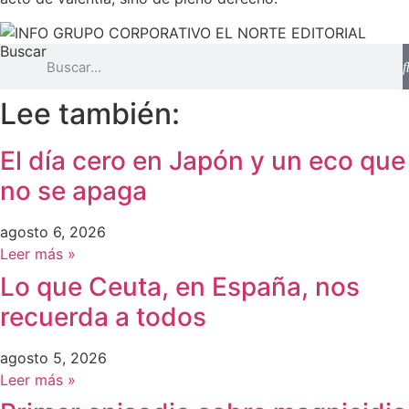
Buscar
Lee también:
El día cero en Japón y un eco que
no se apaga
agosto 6, 2026
Leer más »
Lo que Ceuta, en España, nos
recuerda a todos
agosto 5, 2026
Leer más »