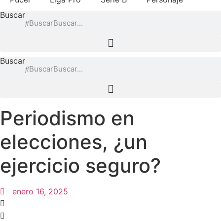
Buscar
Buscar
Buscar
Buscar
Periodismo en
elecciones, ¿un
ejercicio seguro?
enero 16, 2025