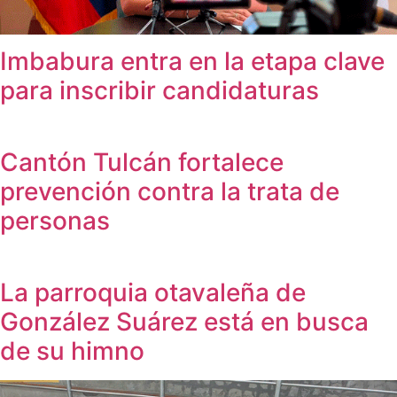
Imbabura entra en la etapa clave
para inscribir candidaturas
Cantón Tulcán fortalece
prevención contra la trata de
personas
La parroquia otavaleña de
González Suárez está en busca
de su himno