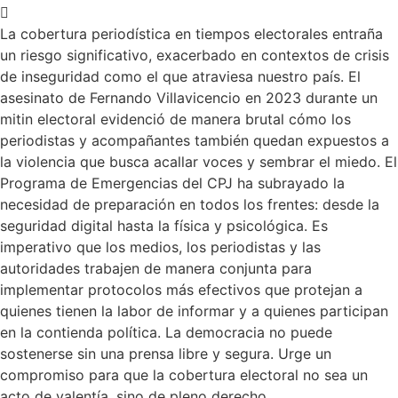
La cobertura periodística en tiempos electorales entraña
un riesgo significativo, exacerbado en contextos de crisis
de inseguridad como el que atraviesa nuestro país. El
asesinato de Fernando Villavicencio en 2023 durante un
mitin electoral evidenció de manera brutal cómo los
periodistas y acompañantes también quedan expuestos a
la violencia que busca acallar voces y sembrar el miedo. El
Programa de Emergencias del CPJ ha subrayado la
necesidad de preparación en todos los frentes: desde la
seguridad digital hasta la física y psicológica. Es
imperativo que los medios, los periodistas y las
autoridades trabajen de manera conjunta para
implementar protocolos más efectivos que protejan a
quienes tienen la labor de informar y a quienes participan
en la contienda política. La democracia no puede
sostenerse sin una prensa libre y segura. Urge un
compromiso para que la cobertura electoral no sea un
acto de valentía, sino de pleno derecho.