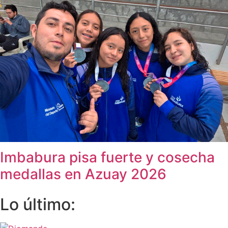
Imbabura pisa fuerte y cosecha
medallas en Azuay 2026
Lo último: