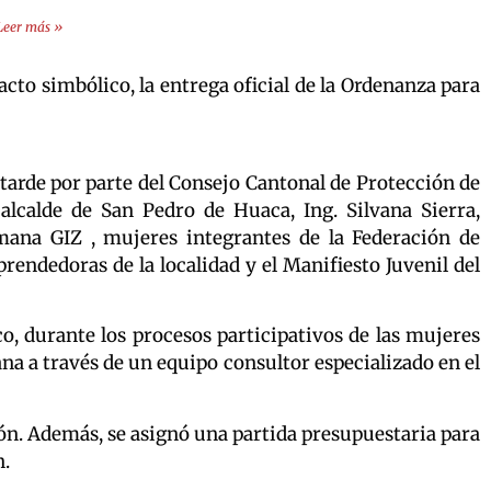
Leer más »
 acto simbólico, la entrega oficial de la Ordenanza para
tarde por parte del Consejo Cantonal de Protección de
lcalde de San Pedro de Huaca, Ing. Silvana Sierra,
lemana GIZ , mujeres integrantes de la Federación de
endedoras de la localidad y el Manifiesto Juvenil del
o, durante los procesos participativos de las mujeres
a a través de un equipo consultor especializado en el
ción. Además, se asignó una partida presupuestaria para
n.