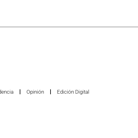
dencia
Opinión
Edición Digital