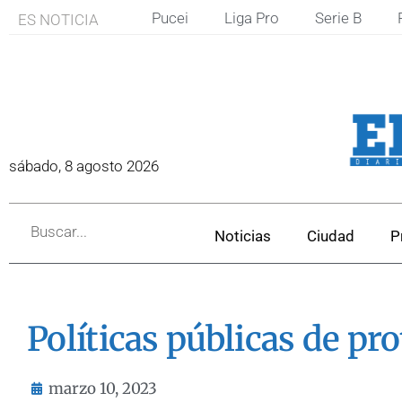
Pucei
Liga Pro
Serie B
ES NOTICIA
sábado, 8 agosto 2026
Noticias
Ciudad
P
Políticas públicas de pr
marzo 10, 2023