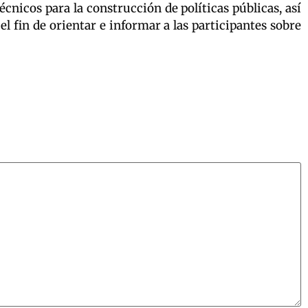
cnicos para la construcción de políticas públicas, así
el fin de orientar e informar a las participantes sobre