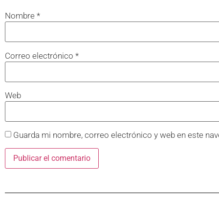
Nombre
*
Correo electrónico
*
Web
Guarda mi nombre, correo electrónico y web en este nav