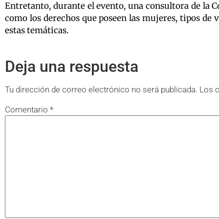
Entretanto, durante el evento, una consultora de la C
como los derechos que poseen las mujeres, tipos de vio
estas temáticas.
Deja una respuesta
Tu dirección de correo electrónico no será publicada.
Los 
Comentario
*