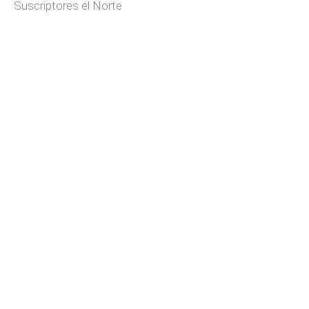
Suscriptores el Norte