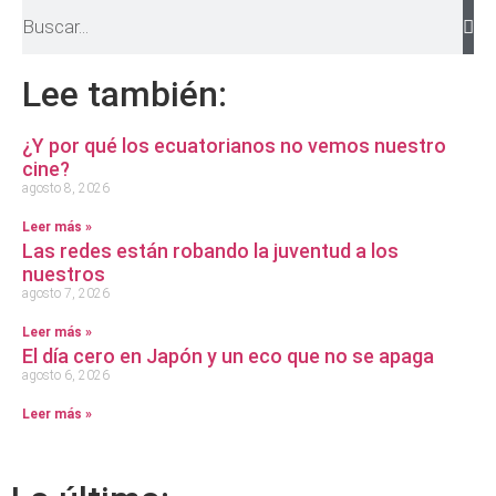
Lee también:
¿Y por qué los ecuatorianos no vemos nuestro
cine?
agosto 8, 2026
Leer más »
Las redes están robando la juventud a los
nuestros
agosto 7, 2026
Leer más »
El día cero en Japón y un eco que no se apaga
agosto 6, 2026
Leer más »