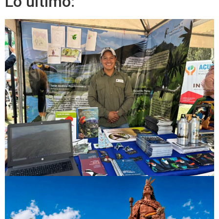
Lo último: