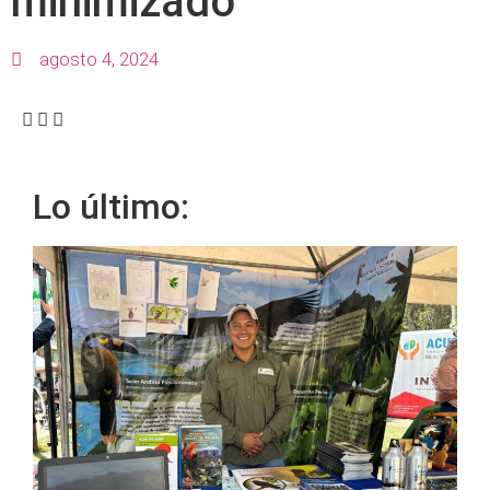
minimizado
agosto 4, 2024
Lo último: