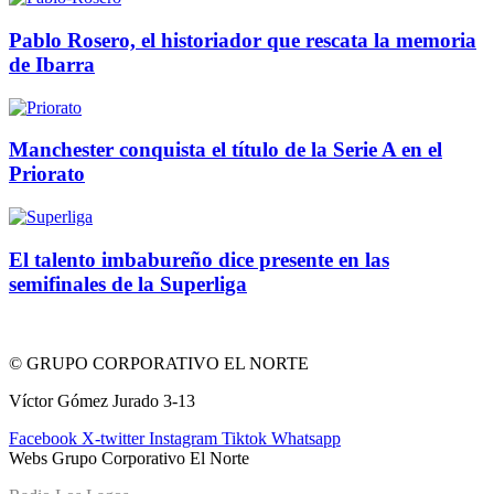
Pablo Rosero, el historiador que rescata la memoria
de Ibarra
Manchester conquista el título de la Serie A en el
Priorato
El talento imbabureño dice presente en las
semifinales de la Superliga
© GRUPO CORPORATIVO EL NORTE
Víctor Gómez Jurado 3-13
Facebook
X-twitter
Instagram
Tiktok
Whatsapp
Webs Grupo Corporativo El Norte