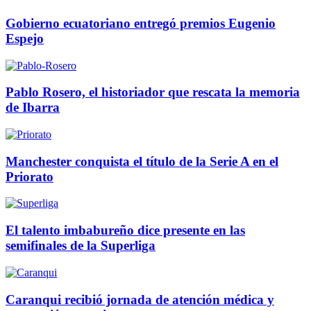
Gobierno ecuatoriano entregó premios Eugenio
Espejo
Pablo Rosero, el historiador que rescata la memoria
de Ibarra
Manchester conquista el título de la Serie A en el
Priorato
El talento imbabureño dice presente en las
semifinales de la Superliga
Caranqui recibió jornada de atención médica y