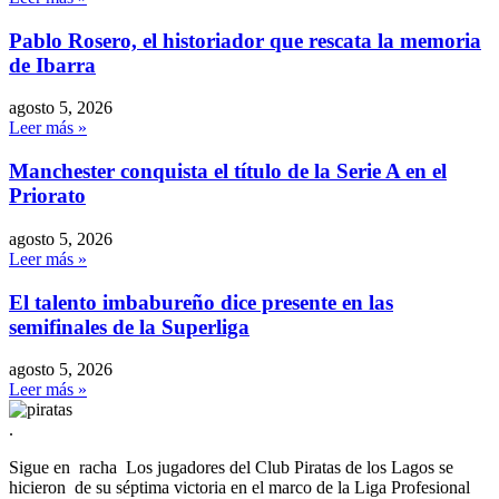
Pablo Rosero, el historiador que rescata la memoria
de Ibarra
agosto 5, 2026
Leer más »
Manchester conquista el título de la Serie A en el
Priorato
agosto 5, 2026
Leer más »
El talento imbabureño dice presente en las
semifinales de la Superliga
agosto 5, 2026
Leer más »
.
Sigue en racha Los jugadores del Club Piratas de los Lagos se
hicieron de su séptima victoria en el marco de la Liga Profesional