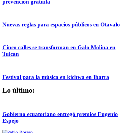
prevención gratuita
Nuevas reglas para espacios públicos en Otavalo
Cinco calles se transforman en Galo Molina en
Tulcán
Festival para la música en kichwa en Ibarra
Lo último:
Gobierno ecuatoriano entregó premios Eugenio
Espejo