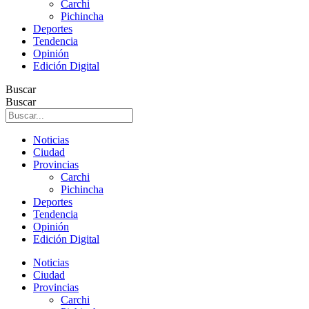
Carchi
Pichincha
Deportes
Tendencia
Opinión
Edición Digital
Buscar
Buscar
Noticias
Ciudad
Provincias
Carchi
Pichincha
Deportes
Tendencia
Opinión
Edición Digital
Noticias
Ciudad
Provincias
Carchi