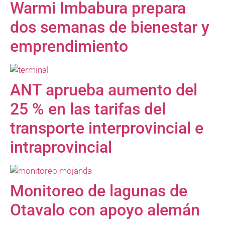
Warmi Imbabura prepara
dos semanas de bienestar y
emprendimiento
ANT aprueba aumento del
25 % en las tarifas del
transporte interprovincial e
intraprovincial
Monitoreo de lagunas de
Otavalo con apoyo alemán