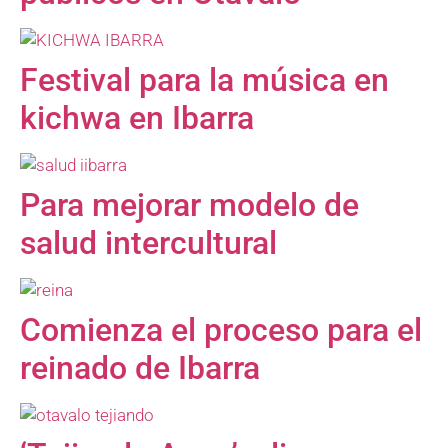
Festival para la música en
kichwa en Ibarra
Para mejorar modelo de
salud intercultural
Comienza el proceso para el
reinado de Ibarra