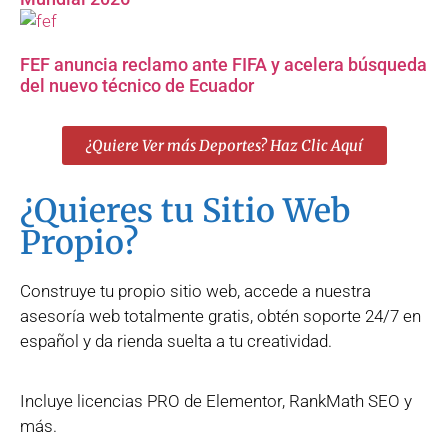
FEF anuncia reclamo ante FIFA y acelera búsqueda
del nuevo técnico de Ecuador
¿Quiere Ver más Deportes? Haz Clic Aquí
¿Quieres tu Sitio Web
Propio?
Construye tu propio sitio web, accede a nuestra
asesoría web totalmente gratis, obtén soporte 24/7 en
español y da rienda suelta a tu creatividad.
Incluye licencias PRO de Elementor, RankMath SEO y
más.