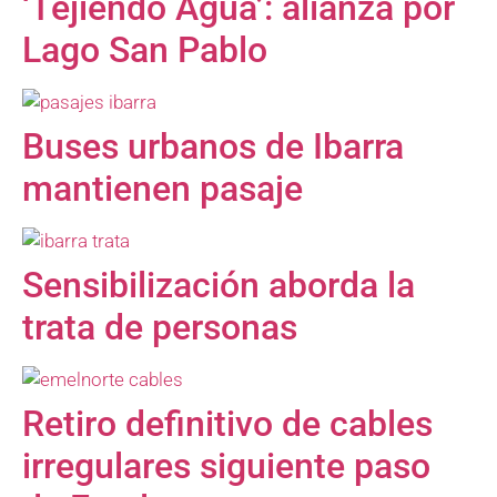
‘Tejiendo Agua’: alianza por
Lago San Pablo
Buses urbanos de Ibarra
mantienen pasaje
Sensibilización aborda la
trata de personas
Retiro definitivo de cables
irregulares siguiente paso