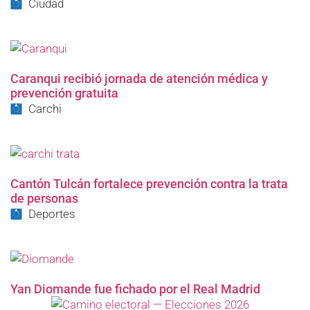
Ciudad
Caranqui recibió jornada de atención médica y
prevención gratuita
Carchi
Cantón Tulcán fortalece prevención contra la trata
de personas
Deportes
Yan Diomande fue fichado por el Real Madrid