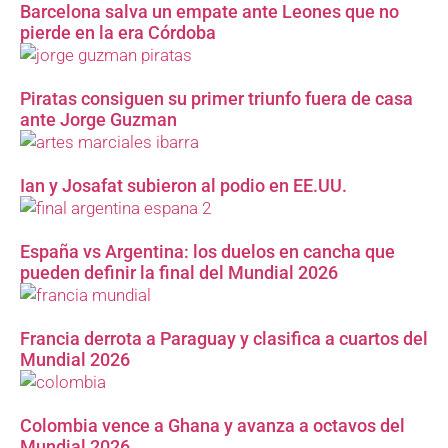
Barcelona salva un empate ante Leones que no
pierde en la era Córdoba
Piratas consiguen su primer triunfo fuera de casa
ante Jorge Guzman
Ian y Josafat subieron al podio en EE.UU.
España vs Argentina: los duelos en cancha que
pueden definir la final del Mundial 2026
Francia derrota a Paraguay y clasifica a cuartos del
Mundial 2026
Colombia vence a Ghana y avanza a octavos del
Mundial 2026