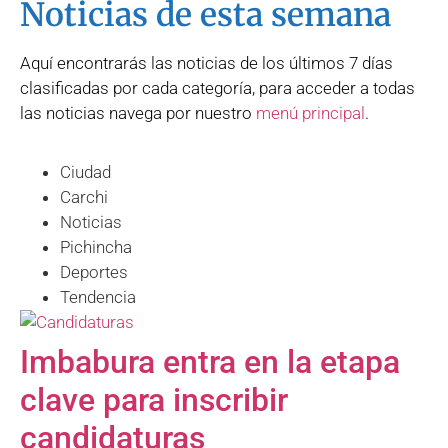
Noticias de esta semana
Aquí encontrarás las noticias de los últimos 7 días
clasificadas por cada categoría, para acceder a todas
las noticias navega por nuestro
menú principal
.
Ciudad
Carchi
Noticias
Pichincha
Deportes
Tendencia
Imbabura entra en la etapa
clave para inscribir
candidaturas