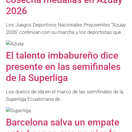
2026
Los Juegos Deportivos Nacionales Prejuveniles “Azuay
2026” continúan con su marcha y los deportistas que…
El talento imbabureño dice
presente en las semifinales
de la Superliga
Los duelos de ida en el marco de las semifinales de la
Superliga Ecuatoriana de…
Barcelona salva un empate