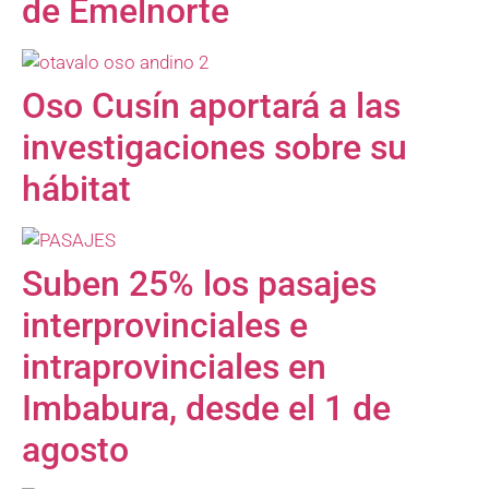
de Emelnorte
Oso Cusín aportará a las
investigaciones sobre su
hábitat
Suben 25% los pasajes
interprovinciales e
intraprovinciales en
Imbabura, desde el 1 de
agosto