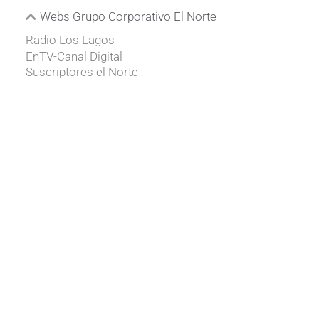
Webs Grupo Corporativo El Norte
Radio Los Lagos
EnTV-Canal Digital
Suscriptores el Norte