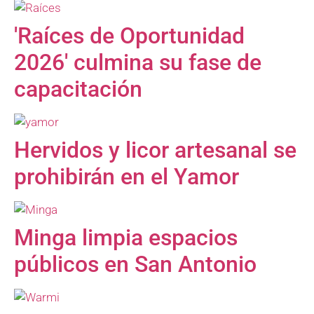
'Raíces de Oportunidad
2026' culmina su fase de
capacitación
Hervidos y licor artesanal se
prohibirán en el Yamor
Minga limpia espacios
públicos en San Antonio