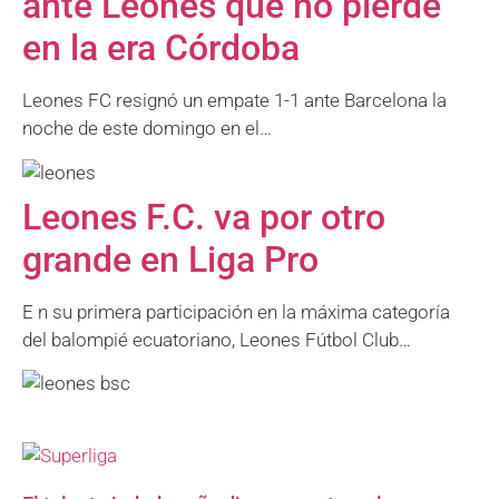
ante Leones que no pierde
en la era Córdoba
Leones FC resignó un empate 1-1 ante Barcelona la
noche de este domingo en el…
Leones F.C. va por otro
grande en Liga Pro
E n su primera participación en la máxima categoría
del balompié ecuatoriano, Leones Fútbol Club…