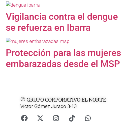
Vigilancia contra el dengue
se refuerza en Ibarra
Protección para las mujeres
embarazadas desde el MSP
© GRUPO CORPORATIVO EL NORTE
Víctor Gómez Jurado 3-13