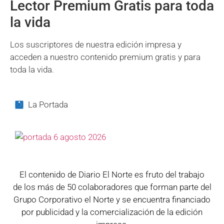
Lector Premium Gratis para toda
la vida
Los suscriptores de nuestra edición impresa y
acceden a nuestro contenido premium gratis y para
toda la vida.
La Portada
El contenido de Diario El Norte es fruto del trabajo
de los más de 50 colaboradores que forman parte del
Grupo Corporativo el Norte y se encuentra financiado
por publicidad y la comercialización de la edición