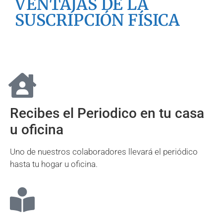
VENTAJAS DE LA
SUSCRIPCIÓN FÍSICA
Recibes el Periodico en tu casa
u oficina
Uno de nuestros colaboradores llevará el periódico
hasta tu hogar u oficina.