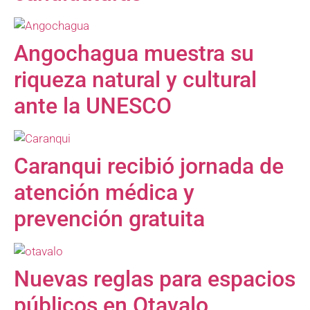
Angochagua muestra su
riqueza natural y cultural
ante la UNESCO
Caranqui recibió jornada de
atención médica y
prevención gratuita
Nuevas reglas para espacios
públicos en Otavalo