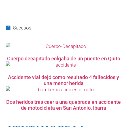
Norte
Sucesos
Cuerpo decapitado colgaba de un puente en Quito
Accidente vial dejó como resultado 4 fallecidos y
una menor herida
Dos heridos tras caer a una quebrada en accidente
de motocicleta en San Antonio, Ibarra