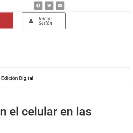
Iniciar
Sesión
Edición Digital
 el celular en las