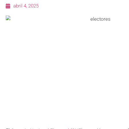
abril 4, 2025