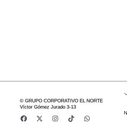
© GRUPO CORPORATIVO EL NORTE
Víctor Gómez Jurado 3-13
N