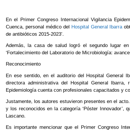
En el Primer Congreso Internacional Vigilancia Epidem
Cuenca, personal médico del
Hospital General Ibarra
obt
de antibióticos 2015-2023’.
Además, la casa de salud logró el segundo lugar e
‘Fortalecimiento del Laboratorio de Microbiología: avance
Reconocimiento
En ese sentido, en el auditorio del Hospital General Ib
directora administrativa del Hospital General Ibarra
Epidemiología cuenta con profesionales capacitados y c
Justamente, los autores estuvieron presentes en el acto.
y los reconocidos en la categoría ‘Póster Innovador’,
Lascano.
Es importante mencionar que el Primer Congreso Intern