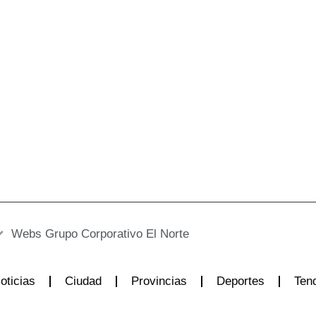
Webs Grupo Corporativo El Norte
oticias
Ciudad
Provincias
Deportes
Ten