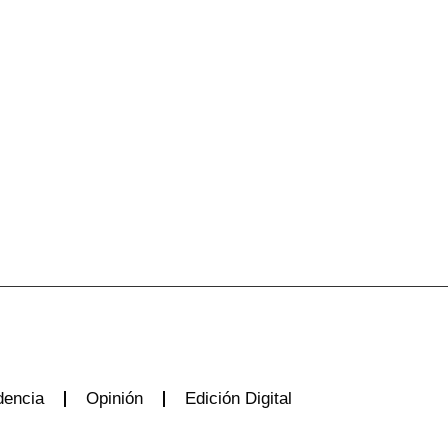
dencia
Opinión
Edición Digital