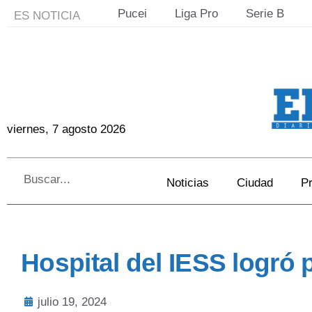
Pucei
Liga Pro
Serie B
ES NOTICIA
viernes, 7 agosto 2026
Noticias
Ciudad
Pr
Hospital del IESS logró 
julio 19, 2024