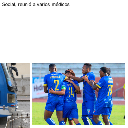
d Social, reunió a varios médicos