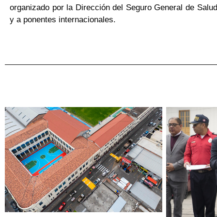
organizado por la Dirección del Seguro General de Salud 
y a ponentes internacionales.