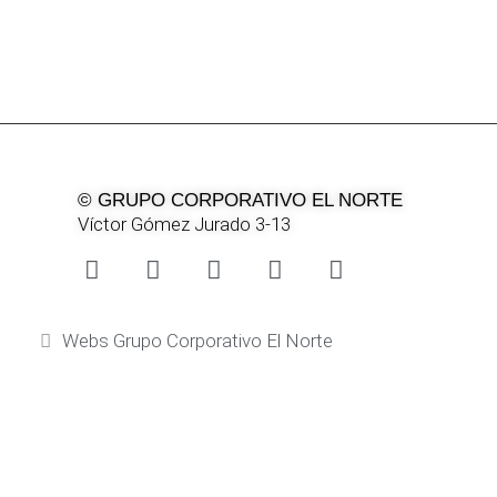
© GRUPO CORPORATIVO EL NORTE
Víctor Gómez Jurado 3-13
Webs Grupo Corporativo El Norte