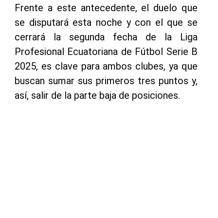
Frente a este antecedente, el duelo que
se disputará esta noche y con el que se
cerrará la segunda fecha de la Liga
Profesional Ecuatoriana de Fútbol Serie B
2025, es clave para ambos clubes, ya que
buscan sumar sus primeros tres puntos y,
así, salir de la parte baja de posiciones.