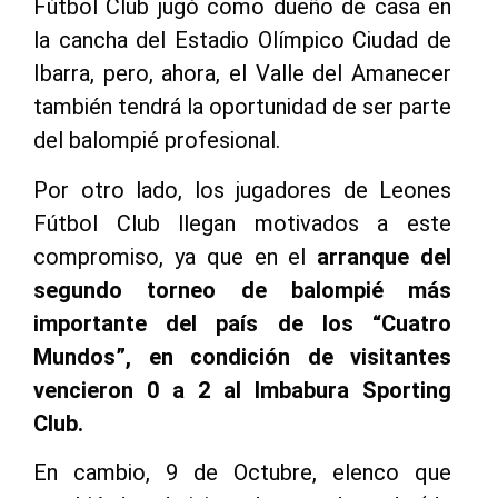
Fútbol Club jugó como dueño de casa en
la cancha del Estadio Olímpico Ciudad de
Ibarra, pero, ahora, el Valle del Amanecer
también tendrá la oportunidad de ser parte
del balompié profesional.
Por otro lado, los jugadores de Leones
Fútbol Club llegan motivados a este
compromiso, ya que en el
arranque del
segundo torneo de balompié más
importante del país de los “Cuatro
Mundos”, en condición de visitantes
vencieron 0 a 2 al Imbabura Sporting
Club.
En cambio, 9 de Octubre, elenco que