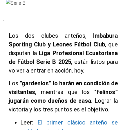
.
Los dos clubes anteños,
Imbabura
Sporting Club y Leones Fútbol Club
, que
disputan la
Liga Profesional Ecuatoriana
de Fútbol Serie B 2025
, están listos para
volver a entrar en acción, hoy.
Los
“gardenios” lo harán en condición de
visitantes
, mientras que los
“felinos”
jugarán como dueños de casa.
Lograr la
victoria y los tres puntos es el objetivo.
Leer:
El primer clásico anteño se