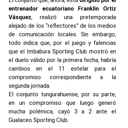
entrenador ecuatoriano Franklin Ortiz
Vásquez
, realizó una pretemporada
alejado de los “reflectores” de los medios
de comunicación locales. Sin embargo,
todo indica que, por el juego y falencias
que el Imbabura Sporting Club mostró en
el duelo válido por la primera fecha, habría
cambios en el 11 estelar para el
compromiso correspondiente a la
segunda jornada.
El conjunto tungurahuense, por su parte,
en un compromiso que luego generó
mucha polémica, cayó 3 a 2 ante el
Gualaceo Sporting Club.