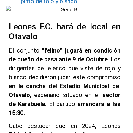
pintó de rojo y blanco
Leones F.C. hará de local en
Otavalo
El conjunto
“felino” jugará en condición
de dueño de casa ante 9 de Octubre.
Los
dirigentes del elenco que viste de rojo y
blanco decidieron jugar este compromiso
en la cancha del Estadio Municipal de
Otavalo
, escenario situado en el
sector
de Karabuela
. El partido
arrancará a las
15:30.
Cabe destacar que en 2024, Leones