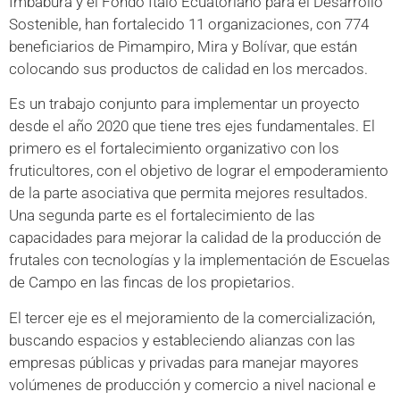
Imbabura y el Fondo Italo Ecuatoriano para el Desarrollo
Sostenible, han fortalecido 11 organizaciones, con 774
beneficiarios de Pimampiro, Mira y Bolívar, que están
colocando sus productos de calidad en los mercados.
Es un trabajo conjunto para implementar un proyecto
desde el año 2020 que tiene tres ejes fundamentales. El
primero es el fortalecimiento organizativo con los
fruticultores, con el objetivo de lograr el empoderamiento
de la parte asociativa que permita mejores resultados.
Una segunda parte es el fortalecimiento de las
capacidades para mejorar la calidad de la producción de
frutales con tecnologías y la implementación de Escuelas
de Campo en las fincas de los propietarios.
El tercer eje es el mejoramiento de la comercialización,
buscando espacios y estableciendo alianzas con las
empresas públicas y privadas para manejar mayores
volúmenes de producción y comercio a nivel nacional e