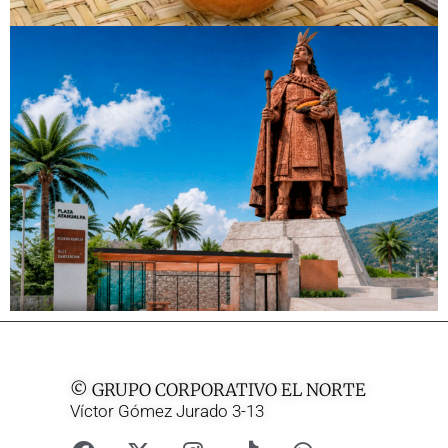
© GRUPO CORPORATIVO EL NORTE
Víctor Gómez Jurado 3-13