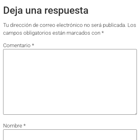
Deja una respuesta
Tu dirección de correo electrónico no será publicada.
Los
campos obligatorios están marcados con
*
Comentario
*
Nombre
*