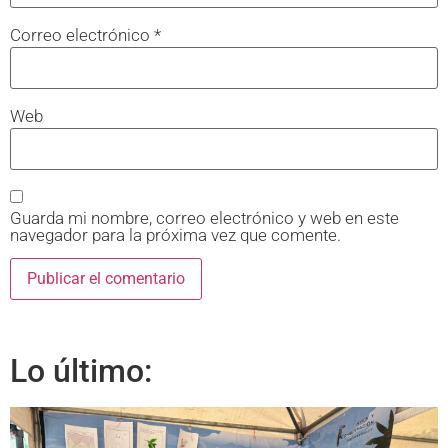
Correo electrónico
*
Web
Guarda mi nombre, correo electrónico y web en este
navegador para la próxima vez que comente.
Lo último: