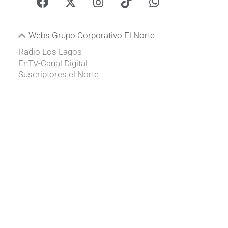
Webs Grupo Corporativo El Norte
Radio Los Lagos
EnTV-Canal Digital
Suscriptores el Norte