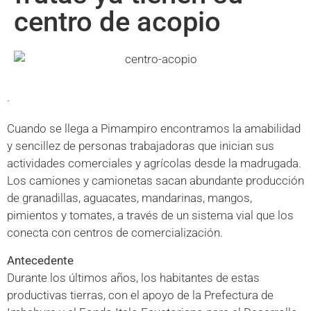
centro de acopio
.
Cuando se llega a Pimampiro encontramos la amabilidad
y sencillez de personas trabajadoras que inician sus
actividades comerciales y agrícolas desde la madrugada.
Los camiones y camionetas sacan abundante producción
de granadillas, aguacates, mandarinas, mangos,
pimientos y tomates, a través de un sistema vial que los
conecta con centros de comercialización.
Antecedente
Durante los últimos años, los habitantes de estas
productivas tierras, con el apoyo de la Prefectura de