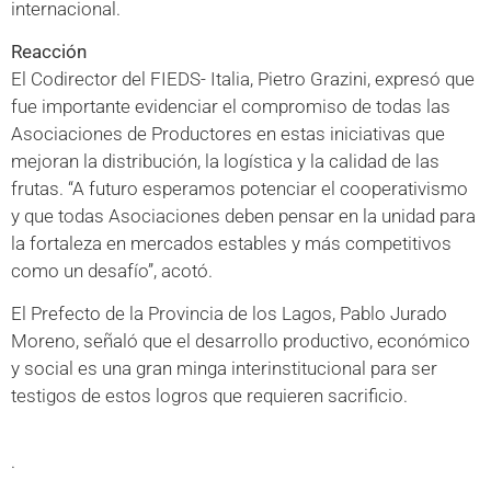
internacional.
Reacción
El Codirector del FIEDS- Italia, Pietro Grazini, expresó que
fue importante evidenciar el compromiso de todas las
Asociaciones de Productores en estas iniciativas que
mejoran la distribución, la logística y la calidad de las
frutas. “A futuro esperamos potenciar el cooperativismo
y que todas Asociaciones deben pensar en la unidad para
la fortaleza en mercados estables y más competitivos
como un desafío”, acotó.
El Prefecto de la Provincia de los Lagos, Pablo Jurado
Moreno, señaló que el desarrollo productivo, económico
y social es una gran minga interinstitucional para ser
testigos de estos logros que requieren sacrificio.
.