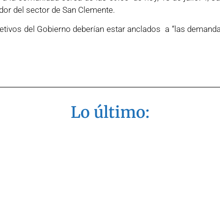
dor del sector de San Clemente.
ivos del Gobierno deberían estar anclados a “las demandas 
Lo último: