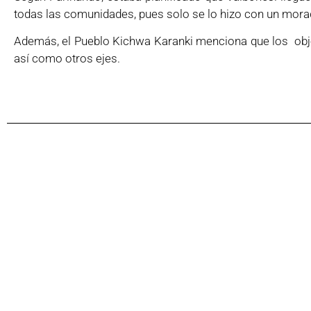
todas las comunidades, pues solo se lo hizo con un mora
Además, el Pueblo Kichwa Karanki menciona que los objet
así como otros ejes.