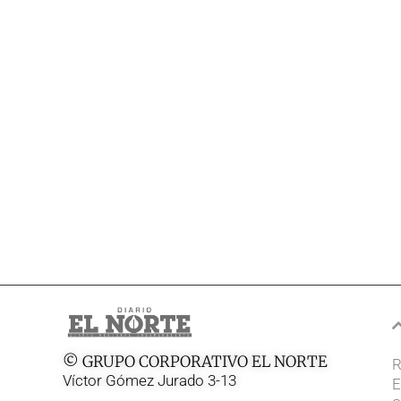
© GRUPO CORPORATIVO EL NORTE
R
Víctor Gómez Jurado 3-13
E