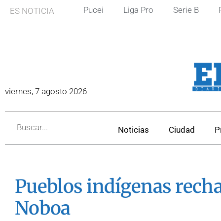
Pucei
Liga Pro
Serie B
ES NOTICIA
viernes, 7 agosto 2026
Noticias
Ciudad
P
Pueblos indígenas recha
Noboa