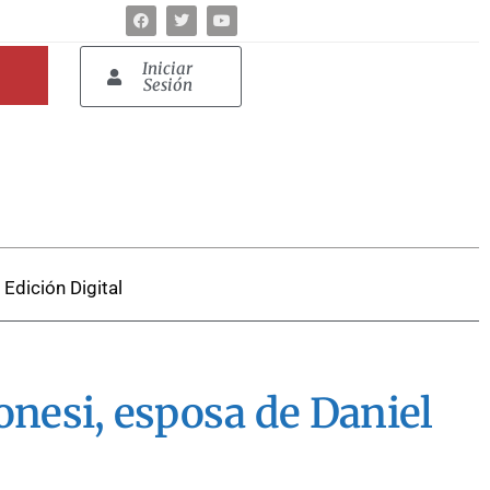
Iniciar
Sesión
Edición Digital
onesi, esposa de Daniel