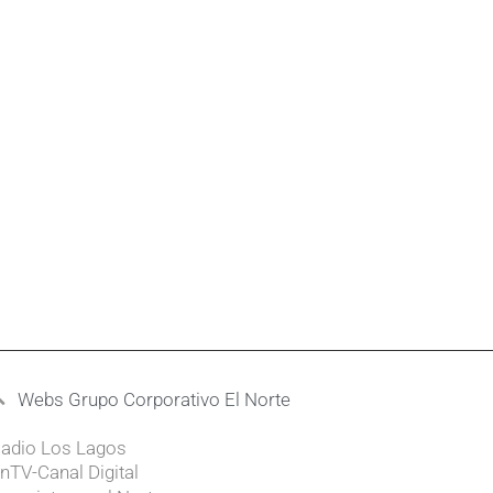
Webs Grupo Corporativo El Norte
adio Los Lagos
nTV-Canal Digital