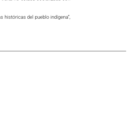
históricas del pueblo indígena”,