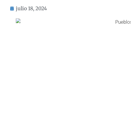
julio 18, 2024