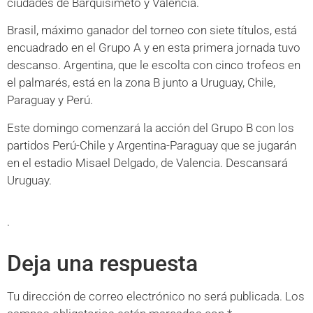
ciudades de Barquisimeto y Valencia.
Brasil, máximo ganador del torneo con siete títulos, está
encuadrado en el Grupo A y en esta primera jornada tuvo
descanso. Argentina, que le escolta con cinco trofeos en
el palmarés, está en la zona B junto a Uruguay, Chile,
Paraguay y Perú.
Este domingo comenzará la acción del Grupo B con los
partidos Perú-Chile y Argentina-Paraguay que se jugarán
en el estadio Misael Delgado, de Valencia. Descansará
Uruguay.
.
Deja una respuesta
Tu dirección de correo electrónico no será publicada.
Los