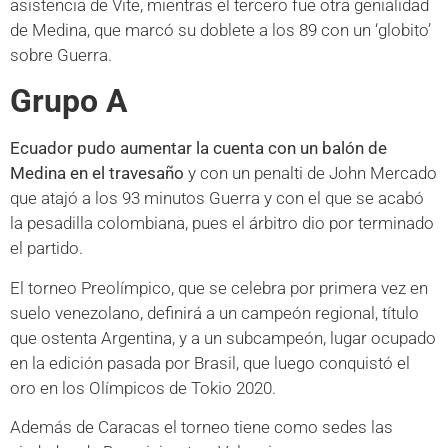
asistencia de Vite, mientras el tercero fue otra genialidad
de Medina, que marcó su doblete a los 89 con un ‘globito’
sobre Guerra.
Grupo A
Ecuador pudo aumentar la cuenta con un balón de
Medina en el travesaño
y con un penalti de John Mercado
que atajó a los 93 minutos Guerra y con el que se acabó
la pesadilla colombiana, pues el árbitro dio por terminado
el partido.
El torneo Preolímpico, que se celebra por primera vez en
suelo venezolano, definirá a un campeón regional, título
que ostenta Argentina, y a un subcampeón, lugar ocupado
en la edición pasada por Brasil, que luego conquistó el
oro en los Olímpicos de Tokio 2020.
Además de Caracas el torneo tiene como sedes las