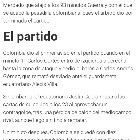
Mercado que atajó a los 93 minutos Guerra y con el que
se acabó la pesadilla colombiana, pues el árbitro dio por
terminado el partido
El partido
Colombia dio el primer aviso en el partido cuando en el
minuto 11 Carlos Cortés entró de izquierda a derecha
hasta la zona de ataque y cedió el balón a Carlos Andrés
Gómez, que remató desviado ante el guardameta
ecuatoriano Alexis Villa.
Sin embargo, el ecuatoriano Justin Cuero mostró las
cartas de su equipo a los 23 al aprovechar un
contragolpe, tras una pérdida de balón del mediocampo
rival, aunque llegó sin tino a rematar.
Un minuto después, Colombia se quedó con diez