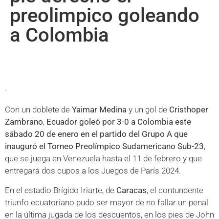
preolimpico goleando
a Colombia
.
Con un doblete de
Yaimar Medina
y un gol de
Cristhoper
Zambrano
,
Ecuador goleó por 3-0 a Colombia este
sábado 20 de enero en el partido del Grupo A que
inauguró el Torneo Preolímpico Sudamericano Sub-23
,
que se juega en Venezuela hasta el 11 de febrero y que
entregará dos cupos a los Juegos de París 2024.
En el estadio Brígido Iriarte, de
Caracas
, el contundente
triunfo ecuatoriano pudo ser mayor de no fallar un penal
en la última jugada de los descuentos, en los pies de John