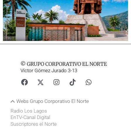
© GRUPO CORPORATIVO EL NORTE
Víctor Gómez Jurado 3-13
Webs Grupo Corporativo El Norte
Radio Los Lagos
EnTV-Canal Digital
Suscriptores el Norte