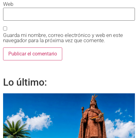
Web
Guarda mi nombre, correo electrónico y web en este
navegador para la próxima vez que comente.
Lo último: