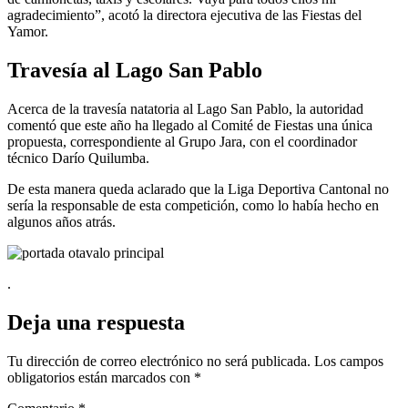
agradecimiento”, acotó la directora ejecutiva de las Fiestas del
Yamor.
Travesía al Lago San Pablo
Acerca de la travesía natatoria al Lago San Pablo, la autoridad
comentó que este año ha llegado al Comité de Fiestas una única
propuesta, correspondiente al Grupo Jara, con el coordinador
técnico Darío Quilumba.
De esta manera queda aclarado que la Liga Deportiva Cantonal no
sería la responsable de esta competición, como lo había hecho en
algunos años atrás.
.
Deja una respuesta
Tu dirección de correo electrónico no será publicada.
Los campos
obligatorios están marcados con
*