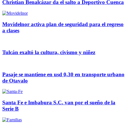
Christian Benalcázar da el salto a Deportivo Cuenca
Movidelnor activa plan de seguridad para el regreso
a clases
Tulcán exaltó la cultura, civismo y niñez
Pasaje se mantiene en usd 0,30 en transporte urbano
de Otavalo
Santa Fe e Imbabura S.C. van por el sueño de la
Serie B