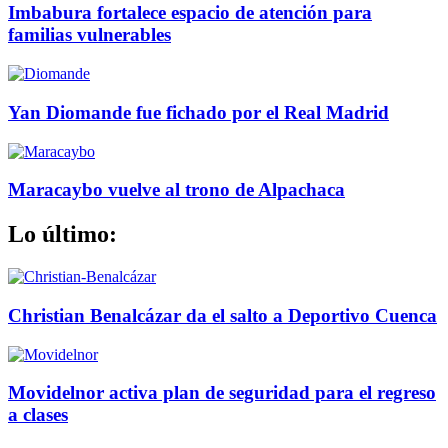
Imbabura fortalece espacio de atención para
familias vulnerables
Yan Diomande fue fichado por el Real Madrid
Maracaybo vuelve al trono de Alpachaca
Lo último:
Christian Benalcázar da el salto a Deportivo Cuenca
Movidelnor activa plan de seguridad para el regreso
a clases