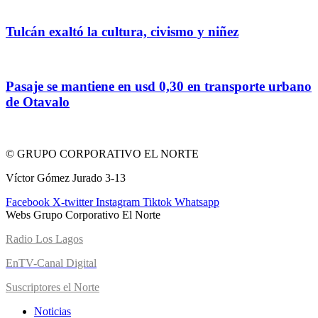
Tulcán exaltó la cultura, civismo y niñez
Pasaje se mantiene en usd 0,30 en transporte urbano
de Otavalo
© GRUPO CORPORATIVO EL NORTE
Víctor Gómez Jurado 3-13
Facebook
X-twitter
Instagram
Tiktok
Whatsapp
Webs Grupo Corporativo El Norte
Radio Los Lagos
EnTV-Canal Digital
Suscriptores el Norte
Noticias