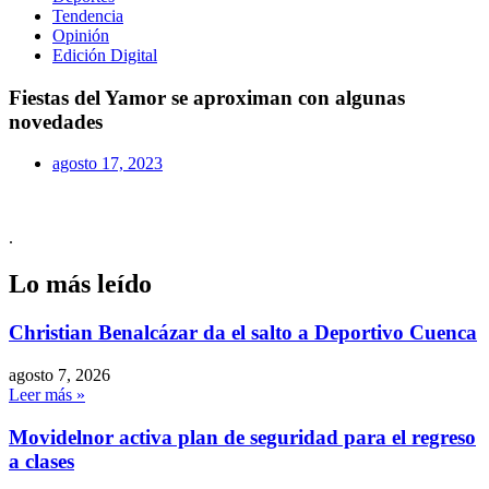
Tendencia
Opinión
Edición Digital
Fiestas del Yamor se aproximan con algunas
novedades
agosto 17, 2023
.
Lo más leído
Christian Benalcázar da el salto a Deportivo Cuenca
agosto 7, 2026
Leer más »
Movidelnor activa plan de seguridad para el regreso
a clases