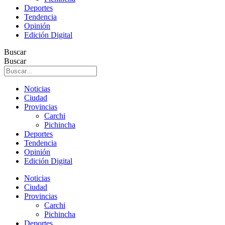
Deportes
Tendencia
Opinión
Edición Digital
Buscar
Buscar
Noticias
Ciudad
Provincias
Carchi
Pichincha
Deportes
Tendencia
Opinión
Edición Digital
Noticias
Ciudad
Provincias
Carchi
Pichincha
Deportes