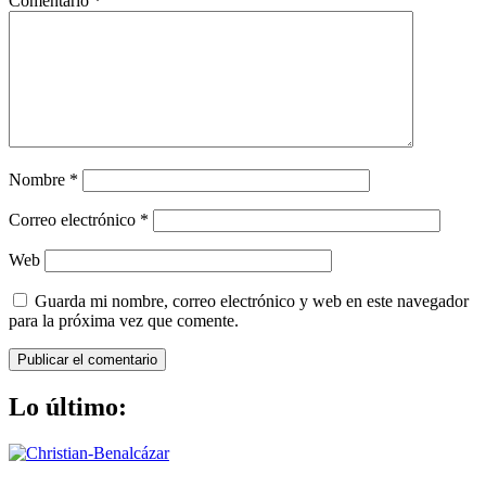
Comentario
*
Nombre
*
Correo electrónico
*
Web
Guarda mi nombre, correo electrónico y web en este navegador
para la próxima vez que comente.
Lo último: