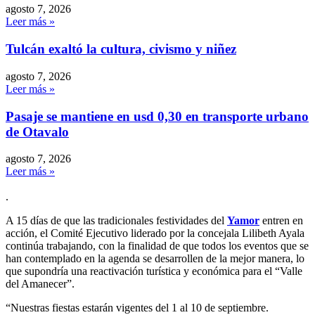
agosto 7, 2026
Leer más »
Tulcán exaltó la cultura, civismo y niñez
agosto 7, 2026
Leer más »
Pasaje se mantiene en usd 0,30 en transporte urbano
de Otavalo
agosto 7, 2026
Leer más »
.
A 15 días de que las tradicionales festividades del
Yamor
entren en
acción, el Comité Ejecutivo liderado por la concejala Lilibeth Ayala
continúa trabajando, con la finalidad de que todos los eventos que se
han contemplado en la agenda se desarrollen de la mejor manera, lo
que supondría una reactivación turística y económica para el “Valle
del Amanecer”.
“Nuestras fiestas estarán vigentes del 1 al 10 de septiembre.