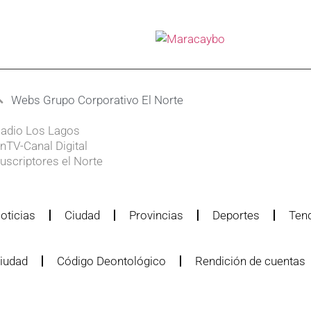
Webs Grupo Corporativo El Norte
adio Los Lagos
nTV-Canal Digital
uscriptores el Norte
oticias
Ciudad
Provincias
Deportes
Ten
iudad
Código Deontológico
Rendición de cuentas