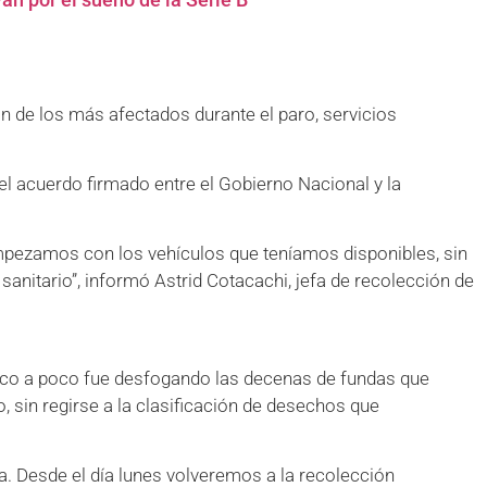
n de los más afectados durante el paro, servicios
el acuerdo firmado entre el Gobierno Nacional y la
empezamos con los vehículos que teníamos disponibles, sin
sanitario”, informó Astrid Cotacachi, jefa de recolección de
e poco a poco fue desfogando las decenas de fundas que
, sin regirse a la clasificación de desechos que
. Desde el día lunes volveremos a la recolección