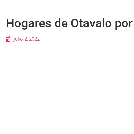
Hogares de Otavalo por
julio 2, 2022