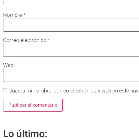
Nombre
*
Correo electrónico
*
Web
Guarda mi nombre, correo electrónico y web en este nav
Lo último: