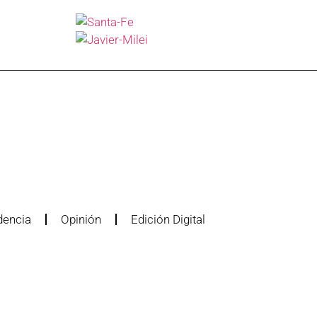
dencia
Opinión
Edición Digital