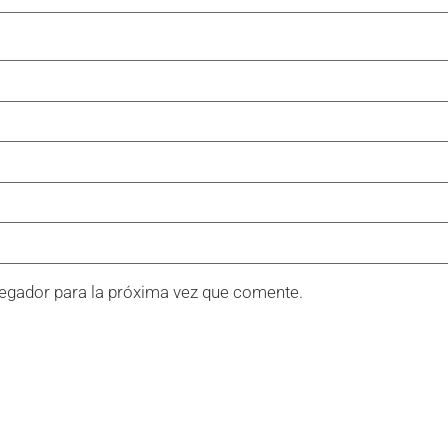
egador para la próxima vez que comente.