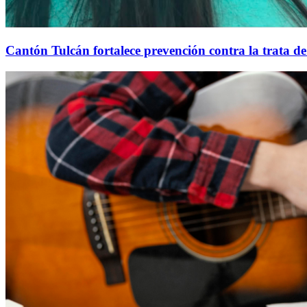
Cantón Tulcán fortalece prevención contra la trata d