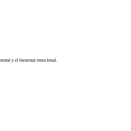
mental y el bienestar emocional.