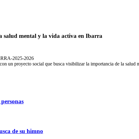
 salud mental y la vida activa en Ibarra
on un proyecto social que busca visibilizar la importancia de la salud 
e personas
busca de su himno