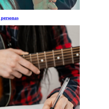
e personas