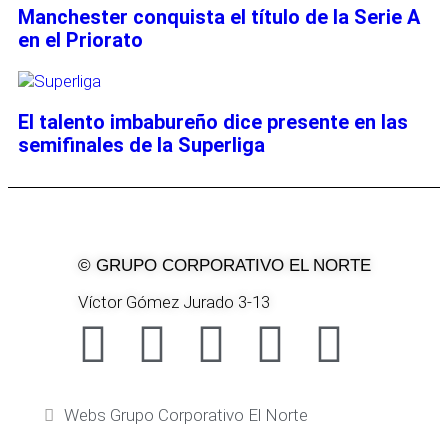
Manchester conquista el título de la Serie A
en el Priorato
El talento imbabureño dice presente en las
semifinales de la Superliga
© GRUPO CORPORATIVO EL NORTE
Víctor Gómez Jurado 3-13
Webs Grupo Corporativo El Norte