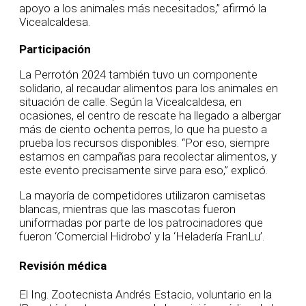
apoyo a los animales más necesitados,” afirmó la
Vicealcaldesa.
Participación
La Perrotón 2024 también tuvo un componente
solidario, al recaudar alimentos para los animales en
situación de calle. Según la Vicealcaldesa, en
ocasiones, el centro de rescate ha llegado a albergar
más de ciento ochenta perros, lo que ha puesto a
prueba los recursos disponibles. “Por eso, siempre
estamos en campañas para recolectar alimentos, y
este evento precisamente sirve para eso,” explicó.
La mayoría de competidores utilizaron camisetas
blancas, mientras que las mascotas fueron
uniformadas por parte de los patrocinadores que
fueron ‘Comercial Hidrobo’ y la ‘Heladería FranLu’.
Revisión médica
El Ing. Zootecnista Andrés Estacio, voluntario en la