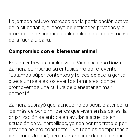
.
La jornada estuvo marcada por la participación activa
de la ciudadanía, el apoyo de entidades privadas y la
promoción de prácticas saludables para los animales
de la fauna urbana.
Compromiso con el bienestar animal
En una entrevista exclusiva, la Vicealcaldesa Raiza
Zamora compartió su entusiasmo por el evento.
“Estamos súper contentos y felices de que la gente
pueda unirse a estos eventos familiares, donde
promovemos una cultura de bienestar animal,”
comentó.
Zamora subrayó que, aunque no es posible atender a
los más de ocho mil perros que viven en las calles, la
organización se enfoca en ayudar a aquellos en
situación de vulnerabilidad, ya sea por maltrato o por
estar en peligro constante. “No todo es competencia
de ‘Fauna Urbana’, pero nuestra prioridad es brindar