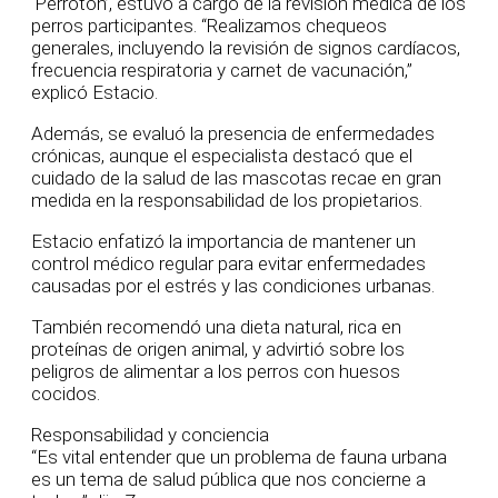
‘Perrotón’, estuvo a cargo de la revisión médica de los
perros participantes. “Realizamos chequeos
generales, incluyendo la revisión de signos cardíacos,
frecuencia respiratoria y carnet de vacunación,”
explicó Estacio.
Además, se evaluó la presencia de enfermedades
crónicas, aunque el especialista destacó que el
cuidado de la salud de las mascotas recae en gran
medida en la responsabilidad de los propietarios.
Estacio enfatizó la importancia de mantener un
control médico regular para evitar enfermedades
causadas por el estrés y las condiciones urbanas.
También recomendó una dieta natural, rica en
proteínas de origen animal, y advirtió sobre los
peligros de alimentar a los perros con huesos
cocidos.
Responsabilidad y conciencia
“Es vital entender que un problema de fauna urbana
es un tema de salud pública que nos concierne a