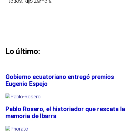
todos,” dijo Zamora.
.
Lo último:
Gobierno ecuatoriano entregó premios
Eugenio Espejo
Pablo Rosero, el historiador que rescata la
memoria de Ibarra