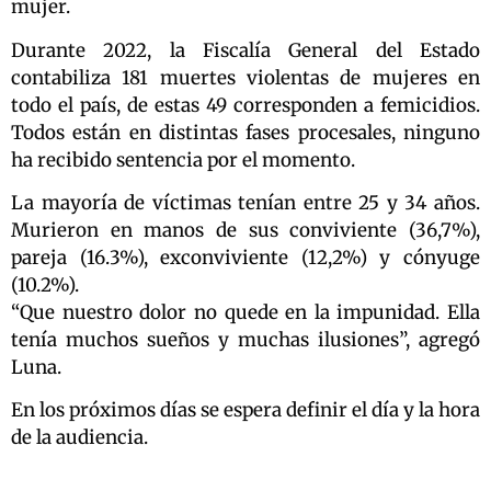
mujer.
Durante 2022, la Fiscalía General del Estado
contabiliza 181 muertes violentas de mujeres en
todo el país, de estas 49 corresponden a femicidios.
Todos están en distintas fases procesales, ninguno
ha recibido sentencia por el momento.
La mayoría de víctimas tenían entre 25 y 34 años.
Murieron en manos de sus conviviente (36,7%),
pareja (16.3%), exconviviente (12,2%) y cónyuge
(10.2%).
“Que nuestro dolor no quede en la impunidad. Ella
tenía muchos sueños y muchas ilusiones”, agregó
Luna.
En los próximos días se espera definir el día y la hora
de la audiencia.