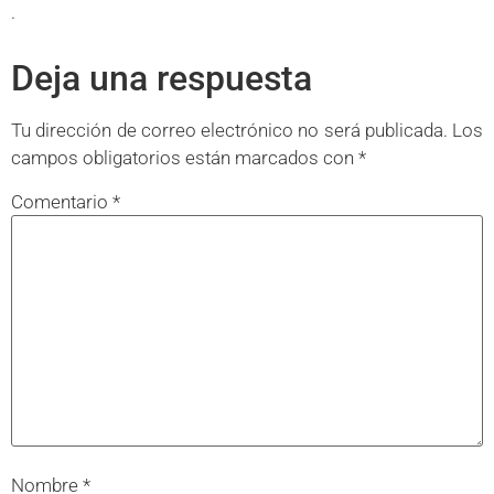
.
Deja una respuesta
Tu dirección de correo electrónico no será publicada.
Los
campos obligatorios están marcados con
*
Comentario
*
Nombre
*