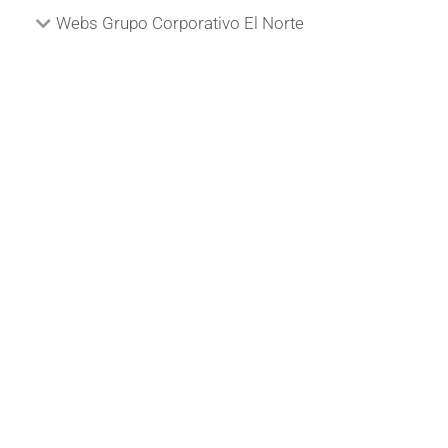
Webs Grupo Corporativo El Norte