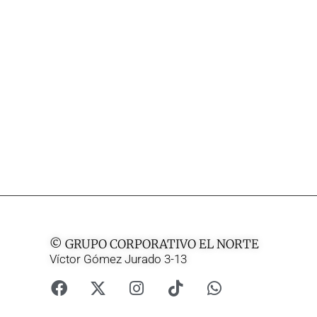
© GRUPO CORPORATIVO EL NORTE
Víctor Gómez Jurado 3-13