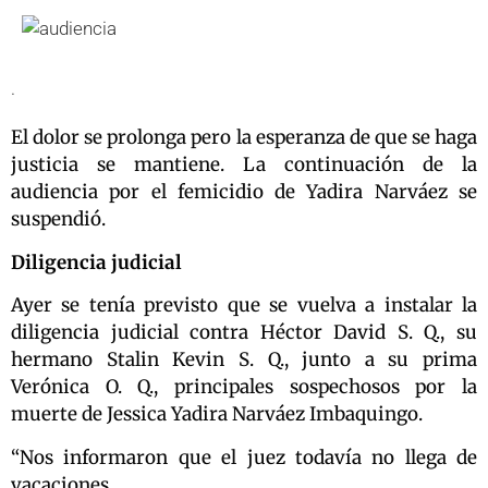
.
El dolor se prolonga pero la esperanza de que se haga
justicia se mantiene. La continuación de la
audiencia por el femicidio de Yadira Narváez se
suspendió.
Diligencia judicial
Ayer se tenía previsto que se vuelva a instalar la
diligencia judicial contra Héctor David S. Q., su
hermano Stalin Kevin S. Q., junto a su prima
Verónica O. Q., principales sospechosos por la
muerte de Jessica Yadira Narváez Imbaquingo.
“Nos informaron que el juez todavía no llega de
vacaciones.