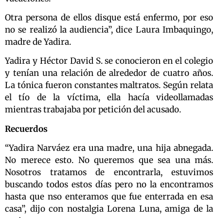
Otra persona de ellos disque está enfermo, por eso
no se realizó la audiencia”, dice Laura Imbaquingo,
madre de Yadira.
Yadira y Héctor David S. se conocieron en el colegio
y tenían una relación de alrededor de cuatro años.
La tónica fueron constantes maltratos.​​ Según relata
el tío de la víctima, ella hacía videollamadas
mientras trabajaba por petición del acusado.
Recuerdos
“Yadira Narváez era una madre, una hija abnegada.
No merece esto. No queremos que sea una más.
Nosotros tratamos de encontrarla, estuvimos
buscando todos estos días pero no la encontramos
hasta que nso enteramos que fue enterrada en esa
casa”, dijo con nostalgia Lorena Luna, amiga de la