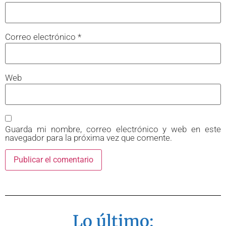
Correo electrónico
*
Web
Guarda mi nombre, correo electrónico y web en este
navegador para la próxima vez que comente.
Lo último: