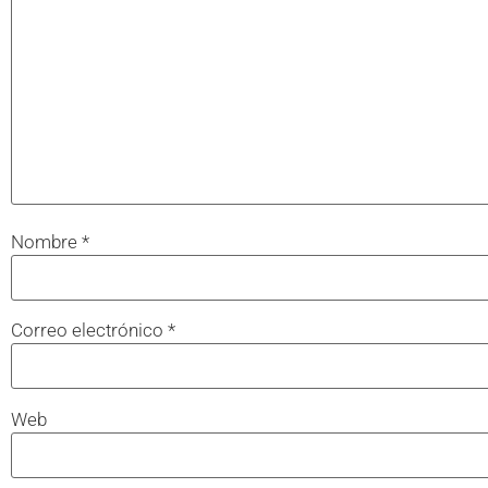
Nombre
*
Correo electrónico
*
Web