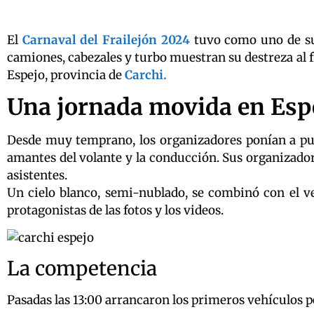
El
Carnaval del Frailejón 2024
tuvo como uno de sus
camiones, cabezales y turbo muestran su destreza al fr
Espejo, provincia de
Carchi.
Una jornada movida en Esp
Desde muy temprano, los organizadores ponían a punt
amantes del volante y la conducción. Sus organizador
asistentes.
Un cielo blanco, semi-nublado, se combinó con el ve
protagonistas de las fotos y los videos.
La competencia
Pasadas las 13:00 arrancaron los primeros vehículos pe