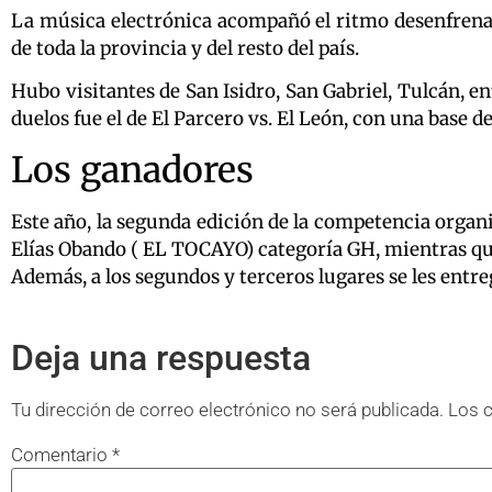
La música electrónica acompañó el ritmo desenfrenad
de toda la provincia y del resto del país.
Hubo visitantes de San Isidro, San Gabriel, Tulcán, en
duelos fue el de El Parcero vs. El León, con una base de
Los ganadores
Este año, la segunda edición de la competencia organ
Elías Obando ( EL TOCAYO) categoría GH, mientras que
Además, a los segundos y terceros lugares se les entre
Deja una respuesta
Tu dirección de correo electrónico no será publicada.
Los 
Comentario
*