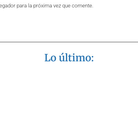
egador para la próxima vez que comente.
Lo último: