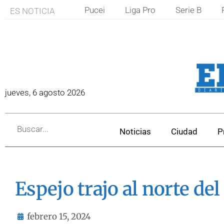
Pucei
Liga Pro
Serie B
ES NOTICIA
jueves, 6 agosto 2026
Noticias
Ciudad
P
Espejo trajo al norte de
febrero 15, 2024