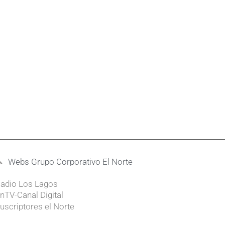
Webs Grupo Corporativo El Norte
adio Los Lagos
nTV-Canal Digital
uscriptores el Norte