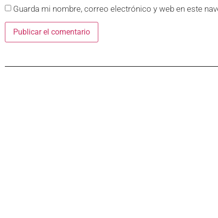
Guarda mi nombre, correo electrónico y web en este nav