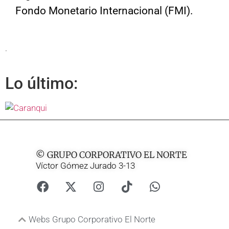
Fondo Monetario Internacional (FMI).
.
Lo último:
© GRUPO CORPORATIVO EL NORTE
Víctor Gómez Jurado 3-13
Webs Grupo Corporativo El Norte