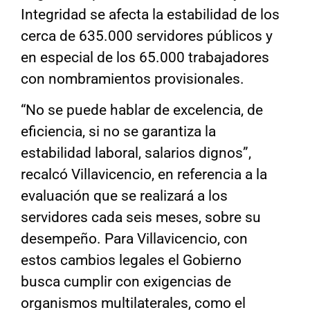
Integridad se afecta la estabilidad de los
cerca de 635.000 servidores públicos y
en especial de los 65.000 trabajadores
con nombramientos provisionales.
“No se puede hablar de excelencia, de
eficiencia, si no se garantiza la
estabilidad laboral, salarios dignos”,
recalcó Villavicencio, en referencia a la
evaluación que se realizará a los
servidores cada seis meses, sobre su
desempeño. Para Villavicencio, con
estos cambios legales el Gobierno
busca cumplir con exigencias de
organismos multilaterales, como el