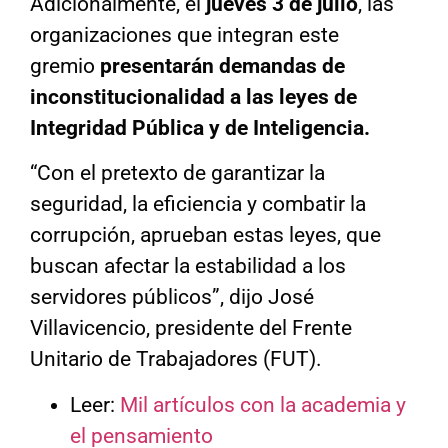
Adicionalmente, el
jueves 3 de julio
, las
organizaciones que integran este
gremio
presentarán demandas de
inconstitucionalidad a las leyes de
Integridad Pública y de Inteligencia.
“Con el pretexto de garantizar la
seguridad, la eficiencia y combatir la
corrupción, aprueban estas leyes, que
buscan afectar la estabilidad a los
servidores públicos”, dijo José
Villavicencio, presidente del Frente
Unitario de Trabajadores (FUT).
Leer:
Mil artículos con la academia y
el pensamiento