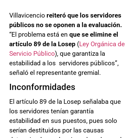
Villavicencio
reiteró que los servidores
públicos no se oponen a la evaluación.
“El problema está en
que se elimine el
artículo 89 de la Losep
(
Ley Orgánica de
Servicio Público
), que garantiza la
estabilidad a los servidores públicos”,
señaló el representante gremial.
Inconformidades
El artículo 89 de la Losep señalaba que
los servidores tenían garantía
estabilidad en sus puestos, pues solo
serían destituidos por las causas