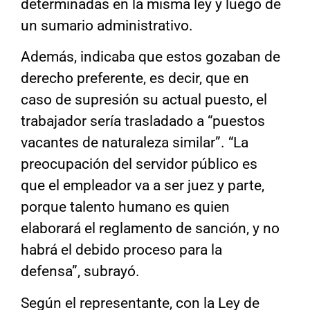
determinadas en la misma ley y luego de
un sumario administrativo.
Además, indicaba que estos gozaban de
derecho preferente, es decir, que en
caso de supresión su actual puesto, el
trabajador sería trasladado a “puestos
vacantes de naturaleza similar”. “La
preocupación del servidor público es
que el empleador va a ser juez y parte,
porque talento humano es quien
elaborará el reglamento de sanción, y no
habrá el debido proceso para la
defensa”, subrayó.
Según el representante, con la Ley de