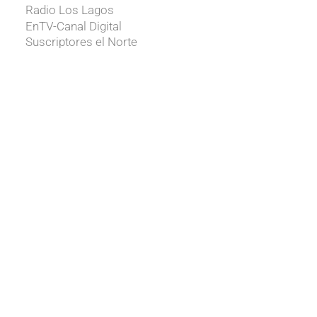
Radio Los Lagos
EnTV-Canal Digital
Suscriptores el Norte