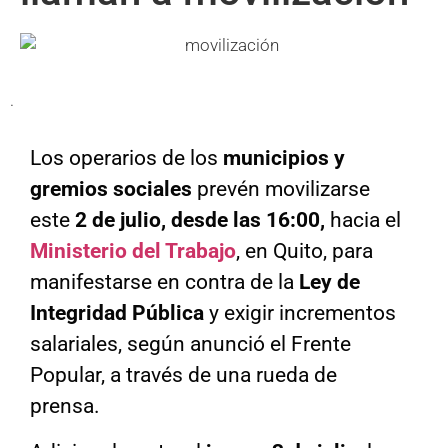
.
Los operarios de los
municipios y
gremios sociales
prevén movilizarse
este
2 de julio, desde las 16:00,
hacia el
Ministerio del Trabajo
, en Quito, para
manifestarse en contra de la
Ley de
Integridad Pública
y exigir incrementos
salariales, según anunció el Frente
Popular, a través de una rueda de
prensa.