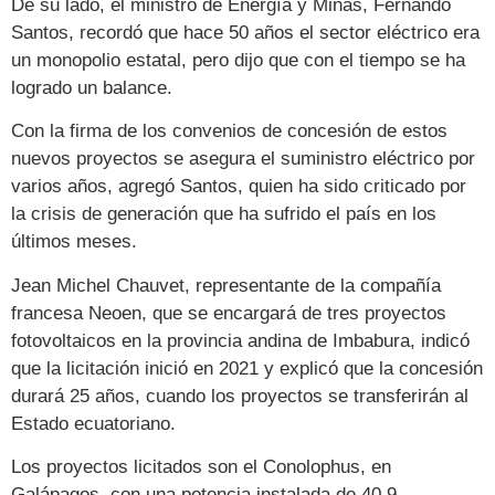
De su lado, el ministro de Energía y Minas, Fernando
Santos, recordó que hace 50 años el sector eléctrico era
un monopolio estatal, pero dijo que con el tiempo se ha
logrado un balance.
Con la firma de los convenios de concesión de estos
nuevos proyectos se asegura el suministro eléctrico por
varios años, agregó Santos, quien ha sido criticado por
la crisis de generación que ha sufrido el país en los
últimos meses.
Jean Michel Chauvet, representante de la compañía
francesa Neoen, que se encargará de tres proyectos
fotovoltaicos en la provincia andina de Imbabura, indicó
que la licitación inició en 2021 y explicó que la concesión
durará 25 años, cuando los proyectos se transferirán al
Estado ecuatoriano.
Los proyectos licitados son el Conolophus, en
Galápagos, con una potencia instalada de 40,9