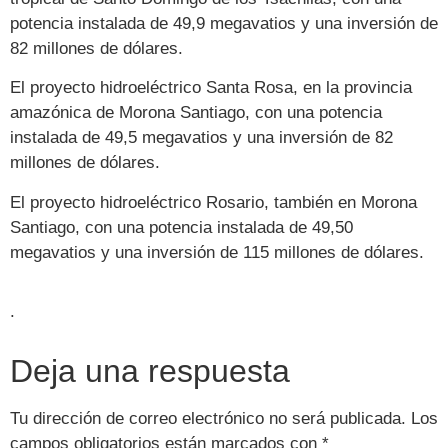
potencia instalada de 49,9 megavatios y una inversión de
82 millones de dólares.
El proyecto hidroeléctrico Santa Rosa, en la provincia
amazónica de Morona Santiago, con una potencia
instalada de 49,5 megavatios y una inversión de 82
millones de dólares.
El proyecto hidroeléctrico Rosario, también en Morona
Santiago, con una potencia instalada de 49,50
megavatios y una inversión de 115 millones de dólares.
.
Deja una respuesta
Tu dirección de correo electrónico no será publicada.
Los
campos obligatorios están marcados con
*