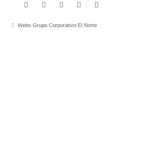
Webs Grupo Corporativo El Norte