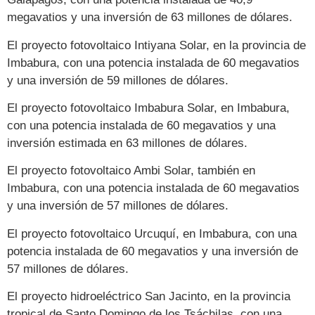
megavatios y una inversión de 63 millones de dólares.
El proyecto fotovoltaico Intiyana Solar, en la provincia de
Imbabura,
con una potencia instalada de 60 megavatios
y una inversión de 59 millones de dólares.
El proyecto fotovoltaico Imbabura Solar, en Imbabura,
con una potencia instalada de 60 megavatios y una
inversión estimada en 63 millones de dólares.
El proyecto fotovoltaico Ambi Solar, también en
Imbabura,
con una potencia instalada de 60 megavatios
y una inversión de 57 millones de dólares.
El proyecto fotovoltaico Urcuquí, en Imbabura, con una
potencia instalada de 60 megavatios y una inversión de
57 millones de dólares.
El proyecto hidroeléctrico San Jacinto, en la provincia
tropical de Santo Domingo de los Tsáchilas, con una