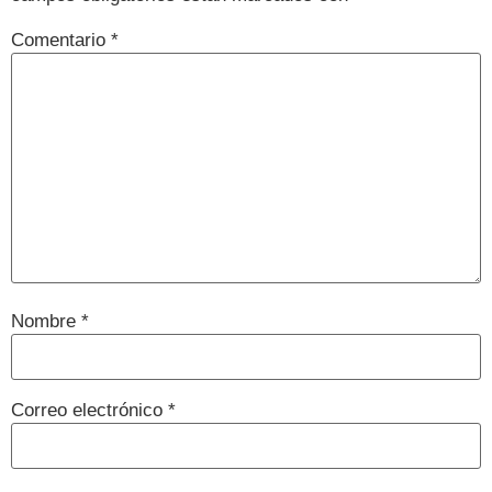
Comentario
*
Nombre
*
Correo electrónico
*