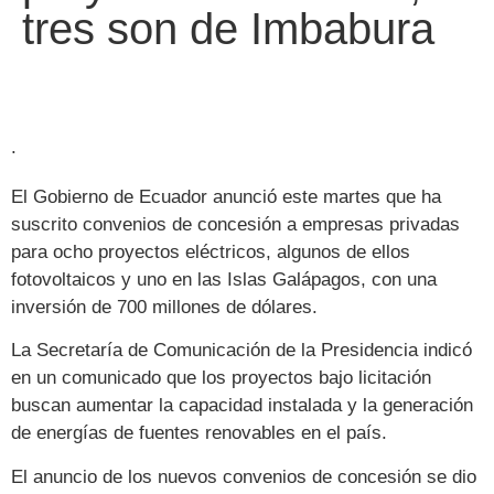
tres son de Imbabura
.
El Gobierno de Ecuador anunció este martes que ha
suscrito convenios de concesión a empresas privadas
para ocho proyectos eléctricos, algunos de ellos
fotovoltaicos y uno en las Islas Galápagos, con una
inversión de 700 millones de dólares.
La Secretaría de Comunicación de la Presidencia indicó
en un comunicado que los proyectos bajo licitación
buscan aumentar la capacidad instalada y la generación
de energías de fuentes renovables en el país.
El anuncio de los nuevos convenios de concesión se dio