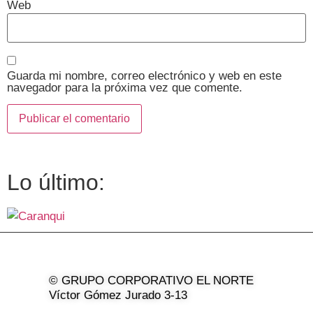
Web
Guarda mi nombre, correo electrónico y web en este
navegador para la próxima vez que comente.
Lo último:
© GRUPO CORPORATIVO EL NORTE
Víctor Gómez Jurado 3-13