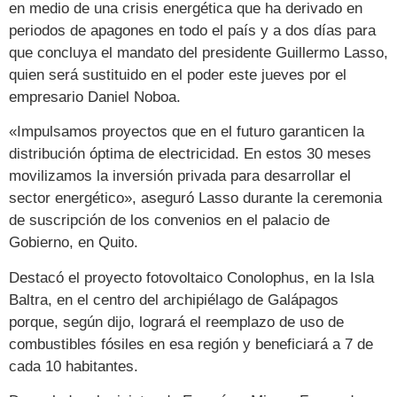
en medio de una crisis energética que ha derivado en
periodos de apagones en todo el país y a dos días para
que concluya el mandato del presidente Guillermo Lasso,
quien será sustituido en el poder este jueves por el
empresario Daniel Noboa.
«Impulsamos proyectos que en el futuro garanticen la
distribución óptima de electricidad. En estos 30 meses
movilizamos la inversión privada para desarrollar el
sector energético», aseguró Lasso durante la ceremonia
de suscripción de los convenios en el palacio de
Gobierno, en Quito.
Destacó el proyecto fotovoltaico Conolophus, en la Isla
Baltra, en el centro del archipiélago de Galápagos
porque, según dijo, logrará el reemplazo de uso de
combustibles fósiles en esa región y beneficiará a 7 de
cada 10 habitantes.