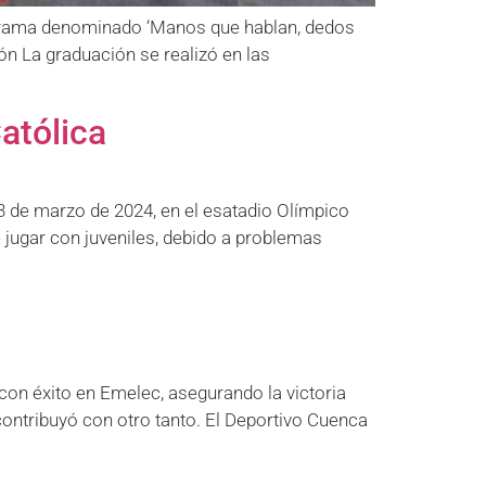
programa denominado ‘Manos que hablan, dedos
ión La graduación se realizó en las
atólica
 3 de marzo de 2024, en el esatadio Olímpico
e jugar con juveniles, debido a problemas
con éxito en Emelec, asegurando la victoria
ontribuyó con otro tanto. El Deportivo Cuenca