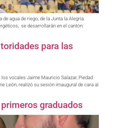
 de agua de riego, de la Junta la Alegría.
rgéticos, se desarrollarán en el cantón:
toridades para las
r los vocales Jaime Mauricio Salazar, Piedad
 León, realizó su sesión imaugural de cara al
s primeros graduados