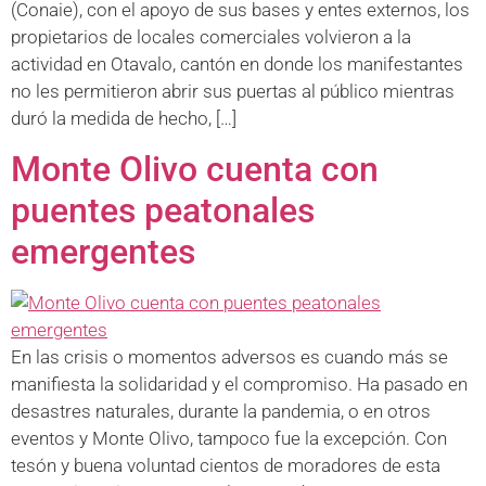
(Conaie), con el apoyo de sus bases y entes externos, los
propietarios de locales comerciales volvieron a la
actividad en Otavalo, cantón en donde los manifestantes
no les permitieron abrir sus puertas al público mientras
duró la medida de hecho, […]
Monte Olivo cuenta con
puentes peatonales
emergentes
En las crisis o momentos adversos es cuando más se
manifiesta la solidaridad y el compromiso. Ha pasado en
desastres naturales, durante la pandemia, o en otros
eventos y Monte Olivo, tampoco fue la excepción. Con
tesón y buena voluntad cientos de moradores de esta