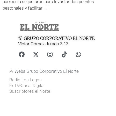
parroquia se juntaron para levantar dos puentes
peatonales y facilitar […]
© GRUPO CORPORATIVO EL NORTE
Víctor Gómez Jurado 3-13
Webs Grupo Corporativo El Norte
Radio Los Lagos
EnTV-Canal Digital
Suscriptores el Norte