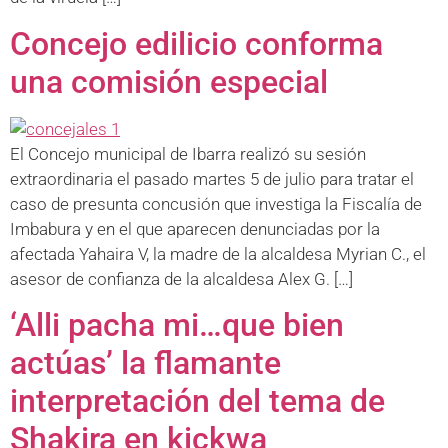
Concejo edilicio conforma
una comisión especial
El Concejo municipal de Ibarra realizó su sesión
extraordinaria el pasado martes 5 de julio para tratar el
caso de presunta concusión que investiga la Fiscalía de
Imbabura y en el que aparecen denunciadas por la
afectada Yahaira V, la madre de la alcaldesa Myrian C., el
asesor de confianza de la alcaldesa Alex G. […]
‘Alli pacha mi…que bien
actúas’ la flamante
interpretación del tema de
Shakira en kickwa