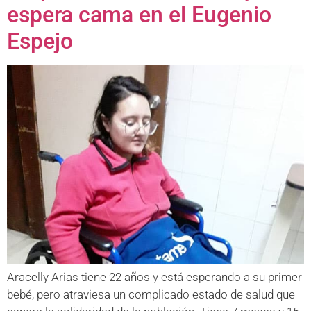
espera cama en el Eugenio
Espejo
Aracelly Arias tiene 22 años y está esperando a su primer
bebé, pero atraviesa un complicado estado de salud que