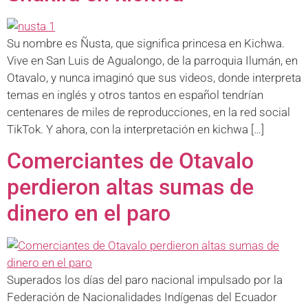
Su nombre es Ñusta, que significa princesa en Kichwa.
Vive en San Luis de Agualongo, de la parroquia Ilumán, en
Otavalo, y nunca imaginó que sus videos, donde interpreta
temas en inglés y otros tantos en español tendrían
centenares de miles de reproducciones, en la red social
TikTok. Y ahora, con la interpretación en kichwa […]
Comerciantes de Otavalo
perdieron altas sumas de
dinero en el paro
Superados los días del paro nacional impulsado por la
Federación de Nacionalidades Indígenas del Ecuador